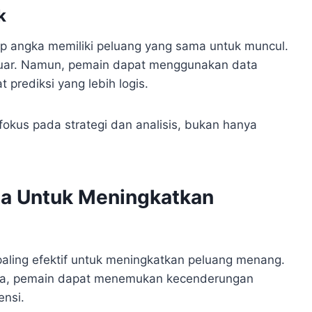
k
p angka memiliki peluang yang sama untuk muncul.
keluar. Namun, pemain dapat menggunakan data
prediksi yang lebih logis.
okus pada strategi dan analisis, bukan hanya
ta Untuk Meningkatkan
 paling efektif untuk meningkatkan peluang menang.
nya, pemain dapat menemukan kecenderungan
ensi.