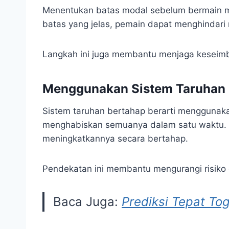
Menentukan batas modal sebelum bermain 
batas yang jelas, pemain dapat menghindari r
Langkah ini juga membantu menjaga keseimb
Menggunakan Sistem Taruhan 
Sistem taruhan bertahap berarti menggunaka
menghabiskan semuanya dalam satu waktu. 
meningkatkannya secara bertahap.
Pendekatan ini membantu mengurangi risiko 
Baca Juga:
Prediksi Tepat To