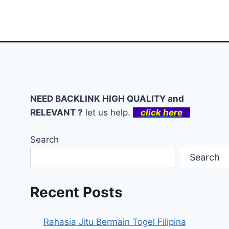
NEED BACKLINK HIGH QUALITY and
RELEVANT ?
let us help.
click here
Search
Search
Recent Posts
Rahasia Jitu Bermain Togel Filipina