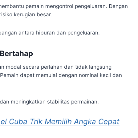
membantu pemain mengontrol pengeluaran. Dengan
isiko kerugian besar.
angan antara hiburan dan pengeluaran.
Bertahap
n modal secara perlahan dan tidak langsung
Pemain dapat memulai dengan nominal kecil dan
dan meningkatkan stabilitas permainan.
gel Cuba Trik Memilih Angka Cepat