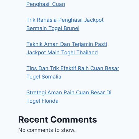
Penghasil Cuan
Trik Rahasia Penghasil Jackpot
Bermain Togel Brunei
Teknik Aman Dan Terjamin Pasti
Jackpot Main Togel Thailand
Tips Dan Trik Efektif Raih Cuan Besar
Togel Somalia
Stretegi Aman Raih Cuan Besar Di
Togel Florida
Recent Comments
No comments to show.