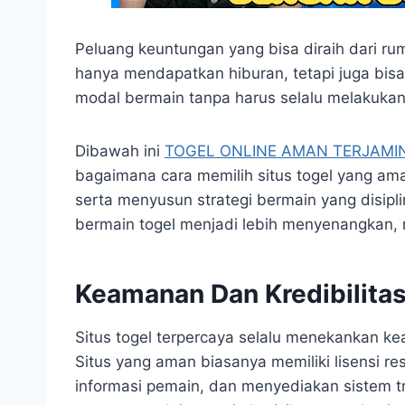
Peluang keuntungan yang bisa diraih dari ru
hanya mendapatkan hiburan, tetapi juga bi
modal bermain tanpa harus selalu melakukan
Dibawah ini
TOGEL ONLINE AMAN TERJAMI
bagaimana cara memilih situs togel yang am
serta menyusun strategi bermain yang disip
bermain togel menjadi lebih menyenangkan,
Keamanan Dan Kredibilita
Situs togel terpercaya selalu menekankan kea
Situs yang aman biasanya memiliki lisensi r
informasi pemain, dan menyediakan sistem t