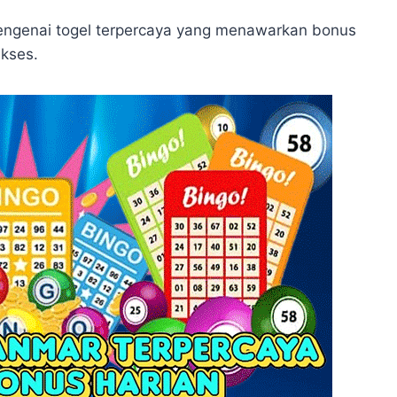
mengenai togel terpercaya yang menawarkan bonus
kses.