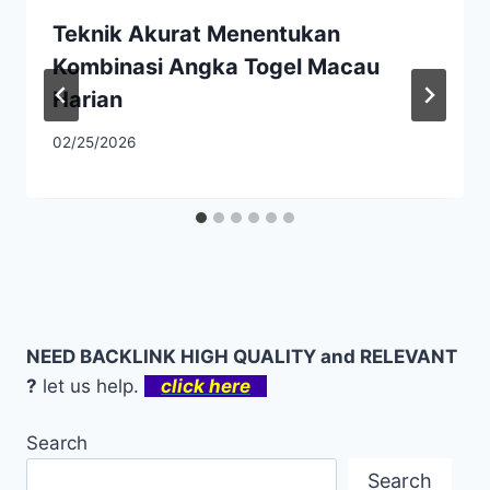
Teknik Akurat Menentukan
Kombinasi Angka Togel Macau
Harian
02/25/2026
NEED BACKLINK HIGH QUALITY and RELEVANT
?
let us help.
click here
Search
Search