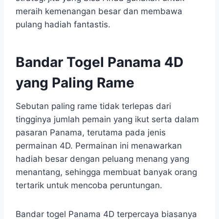
meraih kemenangan besar dan membawa
pulang hadiah fantastis.
Bandar Togel Panama 4D
yang Paling Rame
Sebutan paling rame tidak terlepas dari
tingginya jumlah pemain yang ikut serta dalam
pasaran Panama, terutama pada jenis
permainan 4D. Permainan ini menawarkan
hadiah besar dengan peluang menang yang
menantang, sehingga membuat banyak orang
tertarik untuk mencoba peruntungan.
Bandar togel Panama 4D terpercaya biasanya