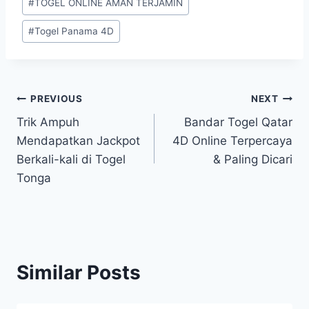
#
TOGEL ONLINE AMAN TERJAMIN
#
Togel Panama 4D
Post
PREVIOUS
NEXT
Trik Ampuh
Bandar Togel Qatar
navigation
Mendapatkan Jackpot
4D Online Terpercaya
Berkali-kali di Togel
& Paling Dicari
Tonga
Similar Posts