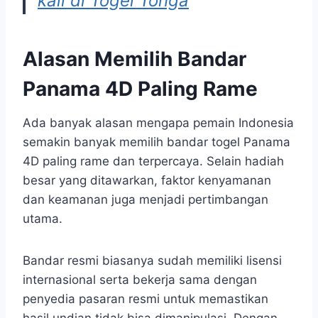
kali di Togel Tonga
Alasan Memilih Bandar
Panama 4D Paling Rame
Ada banyak alasan mengapa pemain Indonesia
semakin banyak memilih bandar togel Panama
4D paling rame dan terpercaya. Selain hadiah
besar yang ditawarkan, faktor kenyamanan
dan keamanan juga menjadi pertimbangan
utama.
Bandar resmi biasanya sudah memiliki lisensi
internasional serta bekerja sama dengan
penyedia pasaran resmi untuk memastikan