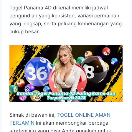
h
a
e
e
k
i
h
a
c
s
l
y
n
a
Togel Panama 4D dikenal memiliki jadwal
t
e
s
e
p
e
r
pengundian yang konsisten, variasi permainan
s
b
e
g
e
e
yang lengkap, serta peluang kemenangan yang
A
o
n
r
cukup besar.
p
o
g
a
p
k
e
m
r
Simak di bawah ini,
TOGEL ONLINE AMAN
TERJAMIN
Ini akan membongkar berbagai
strategi jitu yang bisa Anda gunakan untuk