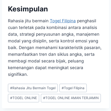
Kesimpulan
Rahasia jitu bermain
Togel Filipina
penghasil
cuan terletak pada kombinasi antara analisis
data, strategi penyusunan angka, manajemen
modal yang disiplin, serta kontrol emosi yang
baik. Dengan memahami karakteristik pasaran,
memanfaatkan tren dan siklus angka, serta
membagi modal secara bijak, peluang
kemenangan dapat meningkat secara
signifikan.
Post
#
Rahasia Jitu Bermain Togel
#
Togel Filipina
Tags:
#
TOGEL ONLINE
#
TOGEL ONLINE AMAN TERJAMIN