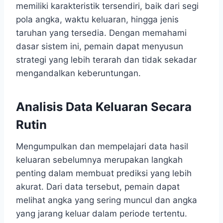
memiliki karakteristik tersendiri, baik dari segi
pola angka, waktu keluaran, hingga jenis
taruhan yang tersedia. Dengan memahami
dasar sistem ini, pemain dapat menyusun
strategi yang lebih terarah dan tidak sekadar
mengandalkan keberuntungan.
Analisis Data Keluaran Secara
Rutin
Mengumpulkan dan mempelajari data hasil
keluaran sebelumnya merupakan langkah
penting dalam membuat prediksi yang lebih
akurat. Dari data tersebut, pemain dapat
melihat angka yang sering muncul dan angka
yang jarang keluar dalam periode tertentu.