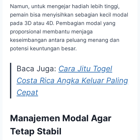
Namun, untuk mengejar hadiah lebih tinggi,
pemain bisa menyisihkan sebagian kecil modal
pada 3D atau 4D. Pembagian modal yang
proporsional membantu menjaga
keseimbangan antara peluang menang dan
potensi keuntungan besar.
Baca Juga:
Cara Jitu Togel
Costa Rica Angka Keluar Paling
Cepat
Manajemen Modal Agar
Tetap Stabil