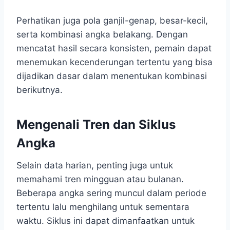
Perhatikan juga pola ganjil-genap, besar-kecil,
serta kombinasi angka belakang. Dengan
mencatat hasil secara konsisten, pemain dapat
menemukan kecenderungan tertentu yang bisa
dijadikan dasar dalam menentukan kombinasi
berikutnya.
Mengenali Tren dan Siklus
Angka
Selain data harian, penting juga untuk
memahami tren mingguan atau bulanan.
Beberapa angka sering muncul dalam periode
tertentu lalu menghilang untuk sementara
waktu. Siklus ini dapat dimanfaatkan untuk