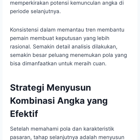
memperkirakan potensi kemunculan angka di
periode selanjutnya.
Konsistensi dalam memantau tren membantu
pemain membuat keputusan yang lebih
rasional. Semakin detail analisis dilakukan,
semakin besar peluang menemukan pola yang
bisa dimanfaatkan untuk meraih cuan.
Strategi Menyusun
Kombinasi Angka yang
Efektif
Setelah memahami pola dan karakteristik
pasaran, tahap selanjutnya adalah menyusun