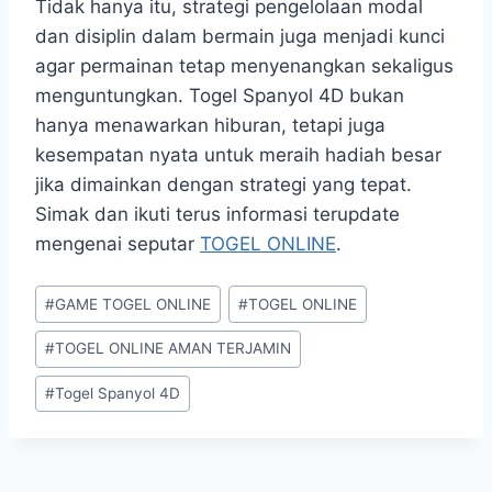
Tidak hanya itu, strategi pengelolaan modal
dan disiplin dalam bermain juga menjadi kunci
agar permainan tetap menyenangkan sekaligus
menguntungkan. Togel Spanyol 4D bukan
hanya menawarkan hiburan, tetapi juga
kesempatan nyata untuk meraih hadiah besar
jika dimainkan dengan strategi yang tepat.
Simak dan ikuti terus informasi terupdate
mengenai seputar
TOGEL ONLINE
.
Post
#
GAME TOGEL ONLINE
#
TOGEL ONLINE
Tags:
#
TOGEL ONLINE AMAN TERJAMIN
#
Togel Spanyol 4D