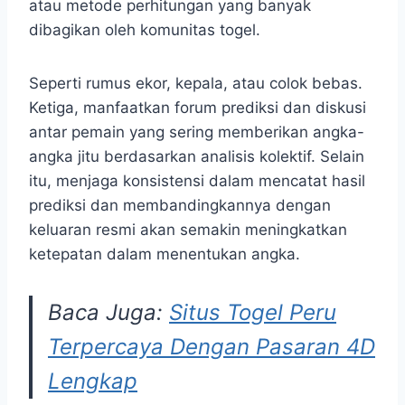
atau metode perhitungan yang banyak
dibagikan oleh komunitas togel.
Seperti rumus ekor, kepala, atau colok bebas.
Ketiga, manfaatkan forum prediksi dan diskusi
antar pemain yang sering memberikan angka-
angka jitu berdasarkan analisis kolektif. Selain
itu, menjaga konsistensi dalam mencatat hasil
prediksi dan membandingkannya dengan
keluaran resmi akan semakin meningkatkan
ketepatan dalam menentukan angka.
Baca Juga:
Situs Togel Peru
Terpercaya Dengan Pasaran 4D
Lengkap