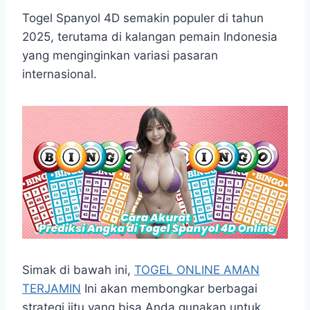
h
a
e
e
k
i
h
a
c
s
l
y
n
a
Togel Spanyol 4D semakin populer di tahun
t
e
s
e
p
e
r
2025, terutama di kalangan pemain Indonesia
s
b
e
g
e
e
yang menginginkan variasi pasaran
A
o
n
r
internasional.
p
o
g
a
p
k
e
m
r
Simak di bawah ini,
TOGEL ONLINE AMAN
TERJAMIN
Ini akan membongkar berbagai
strategi jitu yang bisa Anda gunakan untuk