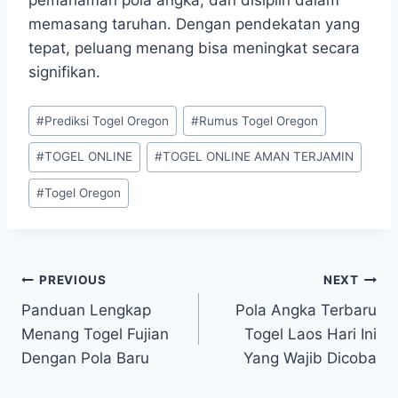
pemahaman pola angka, dan disiplin dalam
memasang taruhan. Dengan pendekatan yang
tepat, peluang menang bisa meningkat secara
signifikan.
Post
#
Prediksi Togel Oregon
#
Rumus Togel Oregon
Tags:
#
TOGEL ONLINE
#
TOGEL ONLINE AMAN TERJAMIN
#
Togel Oregon
Post
PREVIOUS
NEXT
Panduan Lengkap
Pola Angka Terbaru
navigation
Menang Togel Fujian
Togel Laos Hari Ini
Dengan Pola Baru
Yang Wajib Dicoba