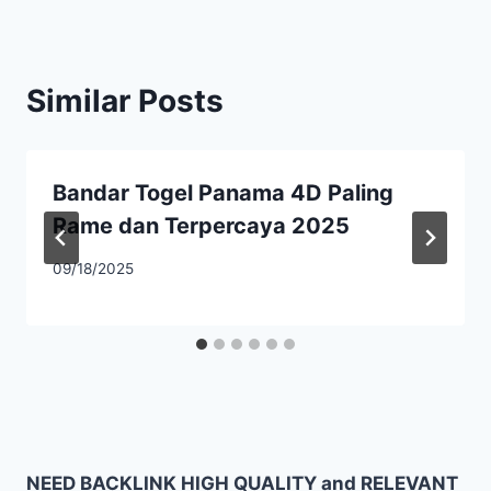
Similar Posts
Bandar Togel Panama 4D Paling
Rame dan Terpercaya 2025
09/18/2025
NEED BACKLINK HIGH QUALITY and RELEVANT