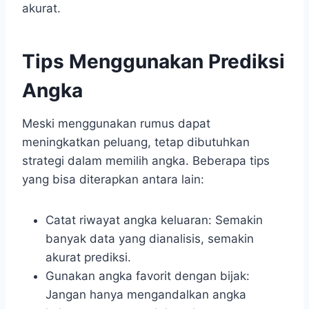
akurat.
Tips Menggunakan Prediksi
Angka
Meski menggunakan rumus dapat
meningkatkan peluang, tetap dibutuhkan
strategi dalam memilih angka. Beberapa tips
yang bisa diterapkan antara lain:
Catat riwayat angka keluaran: Semakin
banyak data yang dianalisis, semakin
akurat prediksi.
Gunakan angka favorit dengan bijak:
Jangan hanya mengandalkan angka