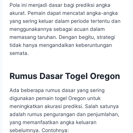
Pola ini menjadi dasar bagi prediksi angka
akurat. Pemain dapat mencatat angka-angka
yang sering keluar dalam periode tertentu dan
menggunakannya sebagai acuan dalam
memasang taruhan. Dengan begitu, strategi
tidak hanya mengandalkan keberuntungan
semata.
Rumus Dasar Togel Oregon
Ada beberapa rumus dasar yang sering
digunakan pemain togel Oregon untuk
meningkatkan akurasi prediksi. Salah satunya
adalah rumus pengurangan dan penjumlahan,
yang memanfaatkan angka keluaran
sebelumnya. Contohnya: