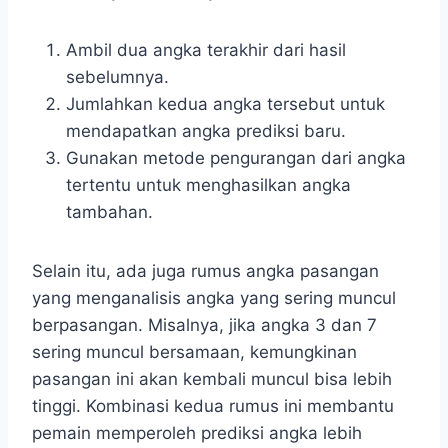
Ambil dua angka terakhir dari hasil
sebelumnya.
Jumlahkan kedua angka tersebut untuk
mendapatkan angka prediksi baru.
Gunakan metode pengurangan dari angka
tertentu untuk menghasilkan angka
tambahan.
Selain itu, ada juga rumus angka pasangan
yang menganalisis angka yang sering muncul
berpasangan. Misalnya, jika angka 3 dan 7
sering muncul bersamaan, kemungkinan
pasangan ini akan kembali muncul bisa lebih
tinggi. Kombinasi kedua rumus ini membantu
pemain memperoleh prediksi angka lebih