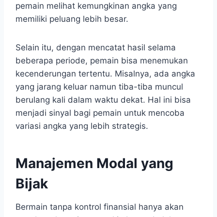
pemain melihat kemungkinan angka yang
memiliki peluang lebih besar.
Selain itu, dengan mencatat hasil selama
beberapa periode, pemain bisa menemukan
kecenderungan tertentu. Misalnya, ada angka
yang jarang keluar namun tiba-tiba muncul
berulang kali dalam waktu dekat. Hal ini bisa
menjadi sinyal bagi pemain untuk mencoba
variasi angka yang lebih strategis.
Manajemen Modal yang
Bijak
Bermain tanpa kontrol finansial hanya akan