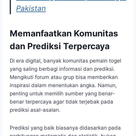
Pakistan
Memanfaatkan Komunitas
dan Prediksi Terpercaya
Di era digital, banyak komunitas pemain togel
yang saling berbagi informasi dan prediksi.
Mengikuti forum atau grup bisa memberikan
inspirasi dalam menentukan angka. Namun,
penting untuk memilih sumber yang benar-
benar terpercaya agar tidak terjebak pada
prediksi asal-asalan.
Prediksi yang baik biasanya didasarkan pada