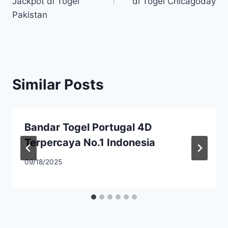
Jackpot di Togel
di Togel Chicagoday
Pakistan
Similar Posts
Bandar Togel Portugal 4D
Terpercaya No.1 Indonesia
09/18/2025