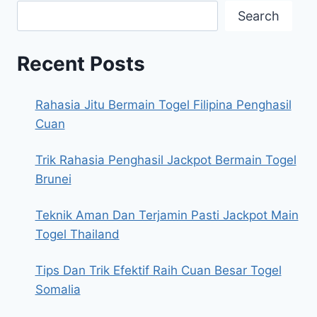
Search
Recent Posts
Rahasia Jitu Bermain Togel Filipina Penghasil
Cuan
Trik Rahasia Penghasil Jackpot Bermain Togel
Brunei
Teknik Aman Dan Terjamin Pasti Jackpot Main
Togel Thailand
Tips Dan Trik Efektif Raih Cuan Besar Togel
Somalia