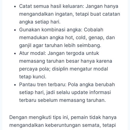
Catat semua hasil keluaran: Jangan hanya
mengandalkan ingatan, tetapi buat catatan
angka setiap hari.
Gunakan kombinasi angka: Cobalah
memadukan angka hot, cold, genap, dan
ganjil agar taruhan lebih seimbang.
Atur modal: Jangan tergoda untuk
memasang taruhan besar hanya karena
percaya pola; disiplin mengatur modal
tetap kunci.
Pantau tren terbaru: Pola angka berubah
setiap hari, jadi selalu update informasi
terbaru sebelum memasang taruhan.
Dengan mengikuti tips ini, pemain tidak hanya
mengandalkan keberuntungan semata, tetapi