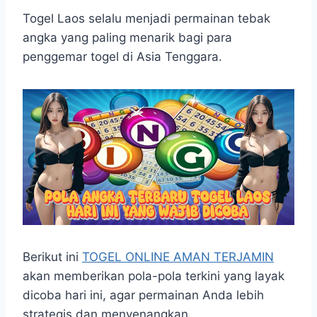
h
a
e
e
k
i
h
a
c
s
l
y
n
a
Togel Laos selalu menjadi permainan tebak
t
e
s
e
p
e
r
angka yang paling menarik bagi para
s
b
e
g
e
e
penggemar togel di Asia Tenggara.
A
o
n
r
p
o
g
a
p
k
e
m
r
Berikut ini
TOGEL ONLINE AMAN TERJAMIN
akan memberikan pola-pola terkini yang layak
dicoba hari ini, agar permainan Anda lebih
strategis dan menyenangkan.