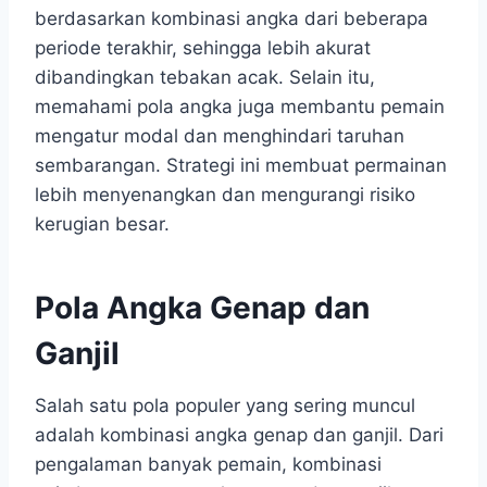
berdasarkan kombinasi angka dari beberapa
periode terakhir, sehingga lebih akurat
dibandingkan tebakan acak. Selain itu,
memahami pola angka juga membantu pemain
mengatur modal dan menghindari taruhan
sembarangan. Strategi ini membuat permainan
lebih menyenangkan dan mengurangi risiko
kerugian besar.
Pola Angka Genap dan
Ganjil
Salah satu pola populer yang sering muncul
adalah kombinasi angka genap dan ganjil. Dari
pengalaman banyak pemain, kombinasi