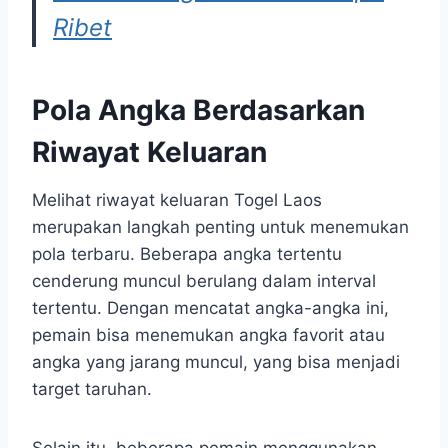
Ribet
Pola Angka Berdasarkan
Riwayat Keluaran
Melihat riwayat keluaran Togel Laos
merupakan langkah penting untuk menemukan
pola terbaru. Beberapa angka tertentu
cenderung muncul berulang dalam interval
tertentu. Dengan mencatat angka-angka ini,
pemain bisa menemukan angka favorit atau
angka yang jarang muncul, yang bisa menjadi
target taruhan.