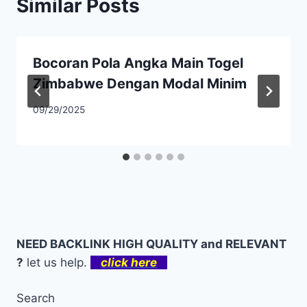
Similar Posts
Bocoran Pola Angka Main Togel
Zimbabwe Dengan Modal Minim
09/29/2025
NEED BACKLINK HIGH QUALITY and RELEVANT
?
let us help.
click here
Search