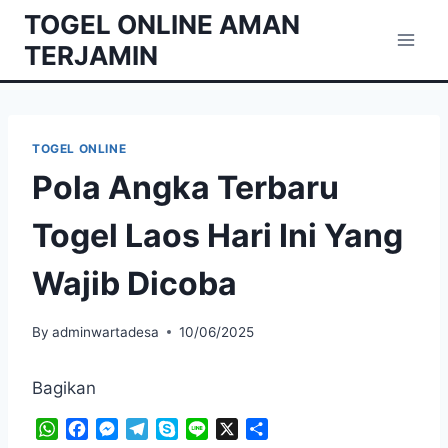
Skip
TOGEL ONLINE AMAN
to
TERJAMIN
content
TOGEL ONLINE
Pola Angka Terbaru
Togel Laos Hari Ini Yang
Wajib Dicoba
By
adminwartadesa
10/06/2025
Bagikan
W
F
M
T
S
L
X
S