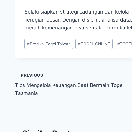
Selalu siapkan strategi cadangan dan kelol
kerugian besar. Dengan disiplin, analisa da
meraih kemenangan bisa semakin terbuka le
Post
#
Prediksi Togel Taiwan
#
TOGEL ONLINE
#
TOGE
Tags:
Post
PREVIOUS
Tips Mengelola Keuangan Saat Bermain Togel
navigation
Tasmania