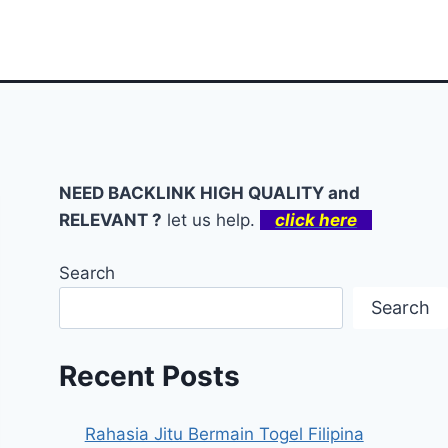
NEED BACKLINK HIGH QUALITY and
RELEVANT ?
let us help.
click here
Search
Search
Recent Posts
Rahasia Jitu Bermain Togel Filipina