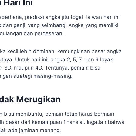
Hari Ini
rhana, prediksi angka jitu togel Taiwan hari ini
 dan ganjil yang seimbang. Angka yang memiliki
ngulangan dan pergeseran.
ngka kecil lebih dominan, kemungkinan besar angka
ya. Untuk hari ini, angka 2, 5, 7, dan 9 layak
2D, 3D, maupun 4D. Tentunya, pemain bisa
ngan strategi masing-masing.
idak Merugikan
wan bisa membantu, pemain tetap harus bermain
h besar dari kemampuan finansial. Ingatlah bahwa
idak ada jaminan menang.