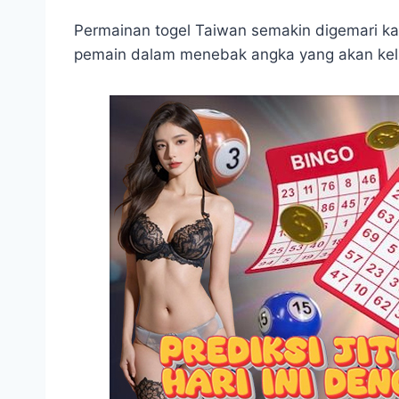
h
a
e
e
k
i
h
a
c
s
l
y
n
a
Permainan togel Taiwan semakin digemari k
t
e
s
e
p
e
r
pemain dalam menebak angka yang akan kel
s
b
e
g
e
e
A
o
n
r
p
o
g
a
p
k
e
m
r