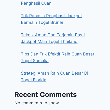
Penghasil Cuan
Trik Rahasia Penghasil Jackpot
Bermain Togel Brunei
Teknik Aman Dan Terjamin Pasti
Jackpot Main Togel Thailand
Tips Dan Trik Efektif Raih Cuan Besar
Togel Somalia
Stretegi Aman Raih Cuan Besar Di
Togel Florida
Recent Comments
No comments to show.