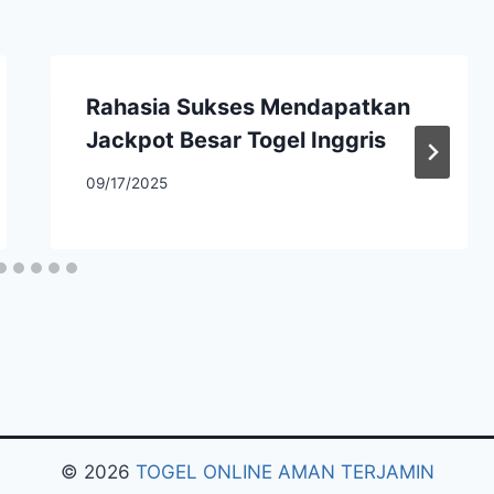
Rahasia Sukses Mendapatkan
Jackpot Besar Togel Inggris
09/17/2025
© 2026
TOGEL ONLINE AMAN TERJAMIN