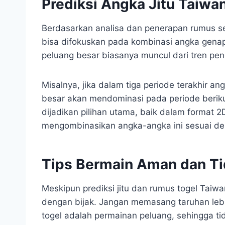
Prediksi Angka Jitu Taiwan 
Berdasarkan analisa dan penerapan rumus sede
bisa difokuskan pada kombinasi angka genap
peluang besar biasanya muncul dari tren pe
Misalnya, jika dalam tiga periode terakhir a
besar akan mendominasi pada periode berikutn
dijadikan pilihan utama, baik dalam format 
mengombinasikan angka-angka ini sesuai de
Tips Bermain Aman dan T
Meskipun prediksi jitu dan rumus togel Tai
dengan bijak. Jangan memasang taruhan lebi
togel adalah permainan peluang, sehingga t