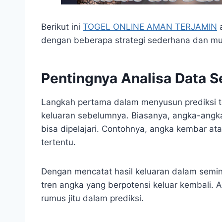
Berikut ini
TOGEL ONLINE AMAN TERJAMIN
a
dengan beberapa strategi sederhana dan m
Pentingnya Analisa Data
Langkah pertama dalam menyusun prediksi t
keluaran sebelumnya. Biasanya, angka-angka
bisa dipelajari. Contohnya, angka kembar at
tertentu.
Dengan mencatat hasil keluaran dalam semi
tren angka yang berpotensi keluar kembali.
rumus jitu dalam prediksi.