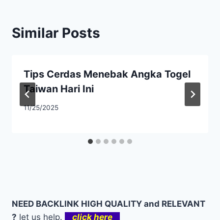
Similar Posts
Tips Cerdas Menebak Angka Togel
Taiwan Hari Ini
11/25/2025
NEED BACKLINK HIGH QUALITY and RELEVANT
?
let us help.
click here