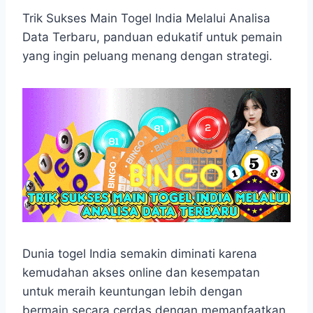
h
a
e
e
k
i
h
a
c
s
l
y
n
a
Trik Sukses Main Togel India Melalui Analisa
t
e
s
e
p
e
r
Data Terbaru, panduan edukatif untuk pemain
s
b
e
g
e
e
yang ingin peluang menang dengan strategi.
A
o
n
r
p
o
g
a
p
k
e
m
r
Dunia togel India semakin diminati karena
kemudahan akses online dan kesempatan
untuk meraih keuntungan lebih dengan
bermain secara cerdas dengan memanfaatkan