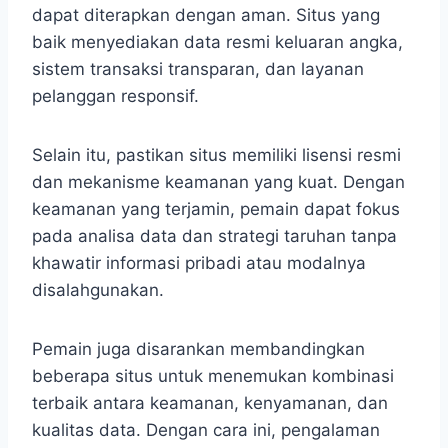
dapat diterapkan dengan aman. Situs yang
baik menyediakan data resmi keluaran angka,
sistem transaksi transparan, dan layanan
pelanggan responsif.
Selain itu, pastikan situs memiliki lisensi resmi
dan mekanisme keamanan yang kuat. Dengan
keamanan yang terjamin, pemain dapat fokus
pada analisa data dan strategi taruhan tanpa
khawatir informasi pribadi atau modalnya
disalahgunakan.
Pemain juga disarankan membandingkan
beberapa situs untuk menemukan kombinasi
terbaik antara keamanan, kenyamanan, dan
kualitas data. Dengan cara ini, pengalaman