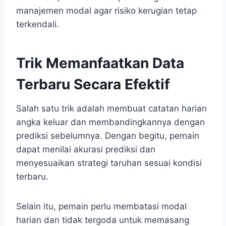
manajemen modal agar risiko kerugian tetap
terkendali.
Trik Memanfaatkan Data
Terbaru Secara Efektif
Salah satu trik adalah membuat catatan harian
angka keluar dan membandingkannya dengan
prediksi sebelumnya. Dengan begitu, pemain
dapat menilai akurasi prediksi dan
menyesuaikan strategi taruhan sesuai kondisi
terbaru.
Selain itu, pemain perlu membatasi modal
harian dan tidak tergoda untuk memasang