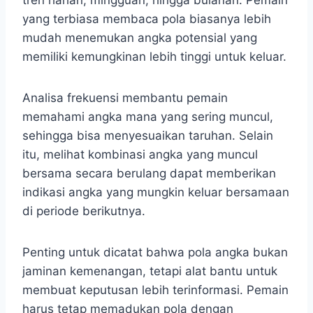
tren harian, mingguan, hingga bulanan. Pemain
yang terbiasa membaca pola biasanya lebih
mudah menemukan angka potensial yang
memiliki kemungkinan lebih tinggi untuk keluar.
Analisa frekuensi membantu pemain
memahami angka mana yang sering muncul,
sehingga bisa menyesuaikan taruhan. Selain
itu, melihat kombinasi angka yang muncul
bersama secara berulang dapat memberikan
indikasi angka yang mungkin keluar bersamaan
di periode berikutnya.
Penting untuk dicatat bahwa pola angka bukan
jaminan kemenangan, tetapi alat bantu untuk
membuat keputusan lebih terinformasi. Pemain
harus tetap memadukan pola dengan