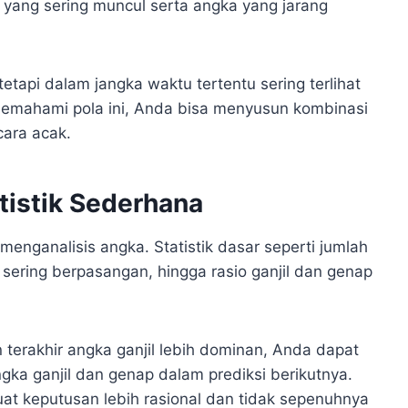
 yang sering muncul serta angka yang jarang
etapi dalam jangka waktu tertentu sering terlihat
memahami pola ini, Anda bisa menyusun kombinasi
cara acak.
tistik Sederhana
enganalisis angka. Statistik dasar seperti jumlah
sering berpasangan, hingga rasio ganjil dan genap
 terakhir angka ganjil lebih dominan, Anda dapat
a ganjil dan genap dalam prediksi berikutnya.
 keputusan lebih rasional dan tidak sepenuhnya