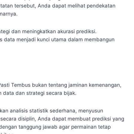
atatan tersebut, Anda dapat melihat pendekatan
narnya.
tegi dan meningkatkan akurasi prediksi.
sis data menjadi kunci utama dalam membangun
asti Tembus bukan tentang jaminan kemenangan,
ata dan strategi secara bijak.
n analisis statistik sederhana, menyusun
secara disiplin, Anda dapat membuat prediksi yang
in dengan tanggung jawab agar permainan tetap