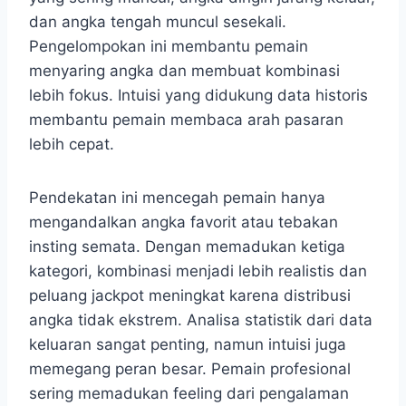
dan angka tengah muncul sesekali.
Pengelompokan ini membantu pemain
menyaring angka dan membuat kombinasi
lebih fokus. Intuisi yang didukung data historis
membantu pemain membaca arah pasaran
lebih cepat.
Pendekatan ini mencegah pemain hanya
mengandalkan angka favorit atau tebakan
insting semata. Dengan memadukan ketiga
kategori, kombinasi menjadi lebih realistis dan
peluang jackpot meningkat karena distribusi
angka tidak ekstrem. Analisa statistik dari data
keluaran sangat penting, namun intuisi juga
memegang peran besar. Pemain profesional
sering memadukan feeling dari pengalaman