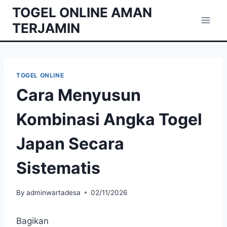
Skip
TOGEL ONLINE AMAN
to
TERJAMIN
content
TOGEL ONLINE
Cara Menyusun
Kombinasi Angka Togel
Japan Secara
Sistematis
By
adminwartadesa
02/11/2026
Bagikan