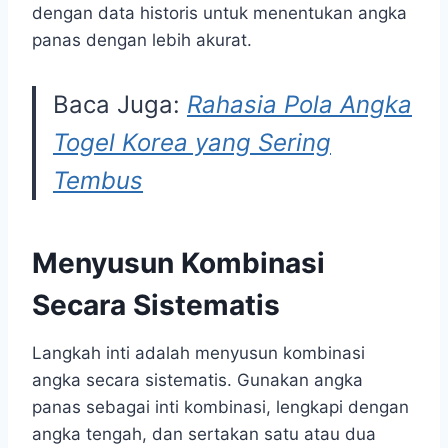
dengan data historis untuk menentukan angka
panas dengan lebih akurat.
Baca Juga:
Rahasia Pola Angka
Togel Korea yang Sering
Tembus
Menyusun Kombinasi
Secara Sistematis
Langkah inti adalah menyusun kombinasi
angka secara sistematis. Gunakan angka
panas sebagai inti kombinasi, lengkapi dengan
angka tengah, dan sertakan satu atau dua