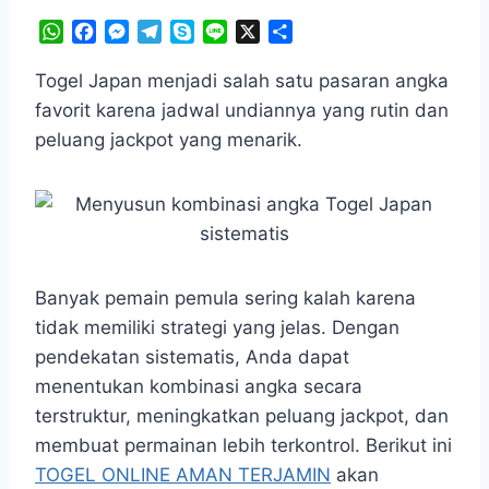
W
F
M
T
S
L
X
S
h
a
e
e
k
i
h
a
c
s
l
y
n
a
Togel Japan menjadi salah satu pasaran angka
t
e
s
e
p
e
r
favorit karena jadwal undiannya yang rutin dan
s
b
e
g
e
e
peluang jackpot yang menarik.
A
o
n
r
p
o
g
a
p
k
e
m
r
Banyak pemain pemula sering kalah karena
tidak memiliki strategi yang jelas. Dengan
pendekatan sistematis, Anda dapat
menentukan kombinasi angka secara
terstruktur, meningkatkan peluang jackpot, dan
membuat permainan lebih terkontrol. Berikut ini
TOGEL ONLINE AMAN TERJAMIN
akan