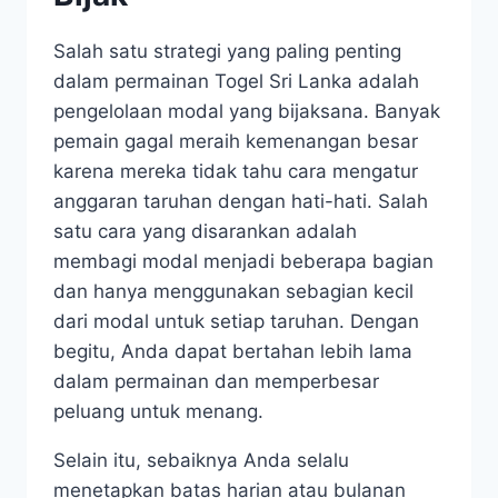
Salah satu strategi yang paling penting
dalam permainan Togel Sri Lanka adalah
pengelolaan modal yang bijaksana. Banyak
pemain gagal meraih kemenangan besar
karena mereka tidak tahu cara mengatur
anggaran taruhan dengan hati-hati. Salah
satu cara yang disarankan adalah
membagi modal menjadi beberapa bagian
dan hanya menggunakan sebagian kecil
dari modal untuk setiap taruhan. Dengan
begitu, Anda dapat bertahan lebih lama
dalam permainan dan memperbesar
peluang untuk menang.
Selain itu, sebaiknya Anda selalu
menetapkan batas harian atau bulanan