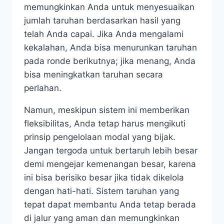
memungkinkan Anda untuk menyesuaikan
jumlah taruhan berdasarkan hasil yang
telah Anda capai. Jika Anda mengalami
kekalahan, Anda bisa menurunkan taruhan
pada ronde berikutnya; jika menang, Anda
bisa meningkatkan taruhan secara
perlahan.
Namun, meskipun sistem ini memberikan
fleksibilitas, Anda tetap harus mengikuti
prinsip pengelolaan modal yang bijak.
Jangan tergoda untuk bertaruh lebih besar
demi mengejar kemenangan besar, karena
ini bisa berisiko besar jika tidak dikelola
dengan hati-hati. Sistem taruhan yang
tepat dapat membantu Anda tetap berada
di jalur yang aman dan memungkinkan