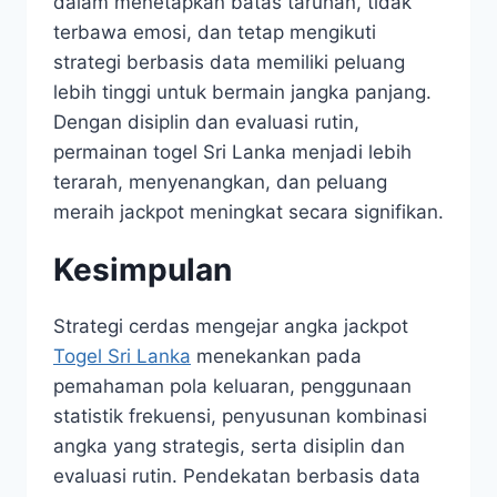
dalam menetapkan batas taruhan, tidak
terbawa emosi, dan tetap mengikuti
strategi berbasis data memiliki peluang
lebih tinggi untuk bermain jangka panjang.
Dengan disiplin dan evaluasi rutin,
permainan togel Sri Lanka menjadi lebih
terarah, menyenangkan, dan peluang
meraih jackpot meningkat secara signifikan.
Kesimpulan
Strategi cerdas mengejar angka jackpot
Togel Sri Lanka
menekankan pada
pemahaman pola keluaran, penggunaan
statistik frekuensi, penyusunan kombinasi
angka yang strategis, serta disiplin dan
evaluasi rutin. Pendekatan berbasis data