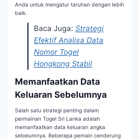
Anda untuk mengatur taruhan dengan lebih
baik.
Baca Juga:
Strategi
Efektif Analisa Data
Nomor Togel
Hongkong Stabil
Memanfaatkan Data
Keluaran Sebelumnya
Salah satu strategi penting dalam
permainan Togel Sri Lanka adalah
memanfaatkan data keluaran angka
sebelumnya. Beberapa pemain cenderung