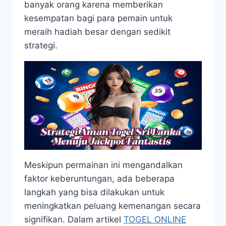
banyak orang karena memberikan
kesempatan bagi para pemain untuk
meraih hadiah besar dengan sedikit
strategi.
Meskipun permainan ini mengandalkan
faktor keberuntungan, ada beberapa
langkah yang bisa dilakukan untuk
meningkatkan peluang kemenangan secara
signifikan. Dalam artikel
TOGEL ONLINE