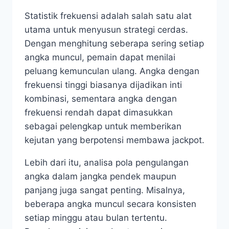
Statistik frekuensi adalah salah satu alat
utama untuk menyusun strategi cerdas.
Dengan menghitung seberapa sering setiap
angka muncul, pemain dapat menilai
peluang kemunculan ulang. Angka dengan
frekuensi tinggi biasanya dijadikan inti
kombinasi, sementara angka dengan
frekuensi rendah dapat dimasukkan
sebagai pelengkap untuk memberikan
kejutan yang berpotensi membawa jackpot.
Lebih dari itu, analisa pola pengulangan
angka dalam jangka pendek maupun
panjang juga sangat penting. Misalnya,
beberapa angka muncul secara konsisten
setiap minggu atau bulan tertentu.