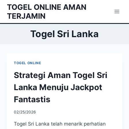
Skip
TOGEL ONLINE AMAN
to
TERJAMIN
content
Togel Sri Lanka
TOGEL ONLINE
Strategi Aman Togel Sri
Lanka Menuju Jackpot
Fantastis
02/25/2026
Togel Sri Lanka telah menarik perhatian