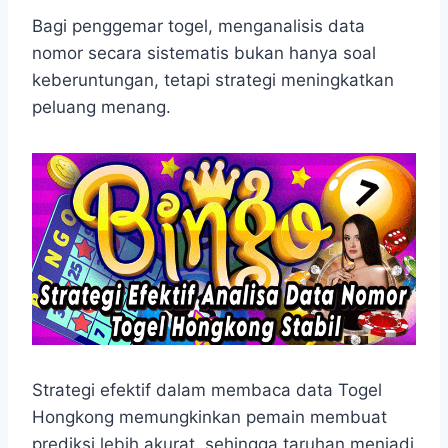
h
a
e
e
k
i
h
a
c
s
l
y
n
a
Bagi penggemar togel, menganalisis data
t
e
s
e
p
e
r
nomor secara sistematis bukan hanya soal
s
b
e
g
e
e
keberuntungan, tetapi strategi meningkatkan
A
o
n
r
peluang menang.
p
o
g
a
p
k
e
m
r
Strategi efektif dalam membaca data Togel
Hongkong memungkinkan pemain membuat
prediksi lebih akurat, sehingga taruhan menjadi