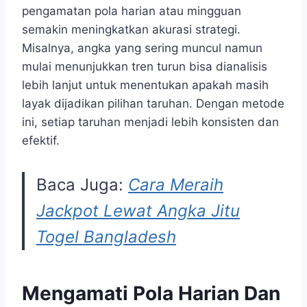
pengamatan pola harian atau mingguan
semakin meningkatkan akurasi strategi.
Misalnya, angka yang sering muncul namun
mulai menunjukkan tren turun bisa dianalisis
lebih lanjut untuk menentukan apakah masih
layak dijadikan pilihan taruhan. Dengan metode
ini, setiap taruhan menjadi lebih konsisten dan
efektif.
Baca Juga:
Cara Meraih
Jackpot Lewat Angka Jitu
Togel Bangladesh
Mengamati Pola Harian Dan