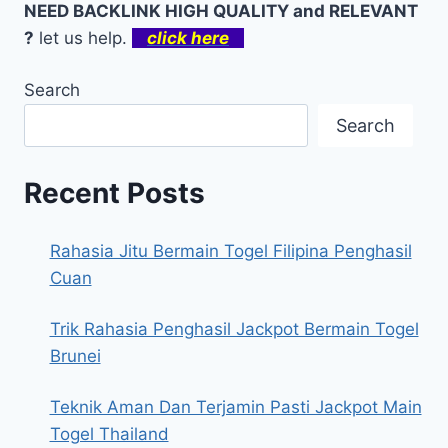
NEED BACKLINK HIGH QUALITY and RELEVANT
?
let us help.
click here
Search
Search
Recent Posts
Rahasia Jitu Bermain Togel Filipina Penghasil
Cuan
Trik Rahasia Penghasil Jackpot Bermain Togel
Brunei
Teknik Aman Dan Terjamin Pasti Jackpot Main
Togel Thailand