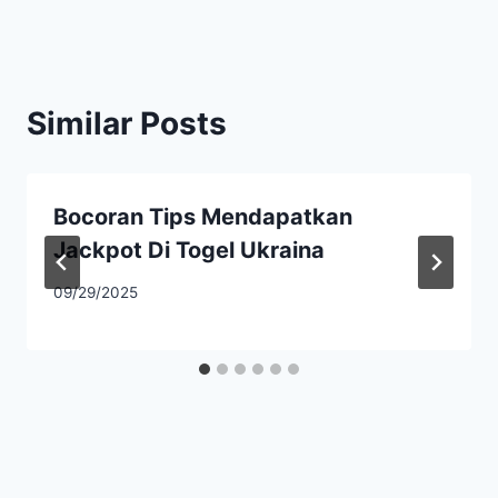
Similar Posts
Bocoran Tips Mendapatkan
Jackpot Di Togel Ukraina
09/29/2025