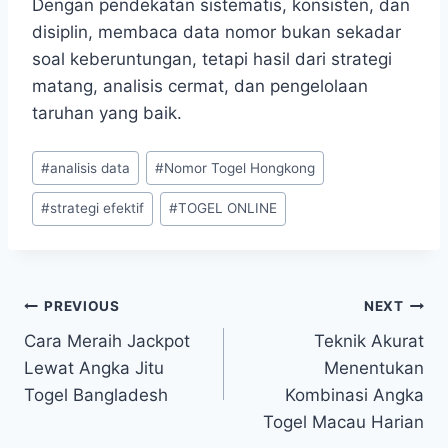
Dengan pendekatan sistematis, konsisten, dan
disiplin, membaca data nomor bukan sekadar
soal keberuntungan, tetapi hasil dari strategi
matang, analisis cermat, dan pengelolaan
taruhan yang baik.
Post
#
analisis data
#
Nomor Togel Hongkong
Tags:
#
strategi efektif
#
TOGEL ONLINE
Post
PREVIOUS
NEXT
Cara Meraih Jackpot
Teknik Akurat
navigation
Lewat Angka Jitu
Menentukan
Togel Bangladesh
Kombinasi Angka
Togel Macau Harian