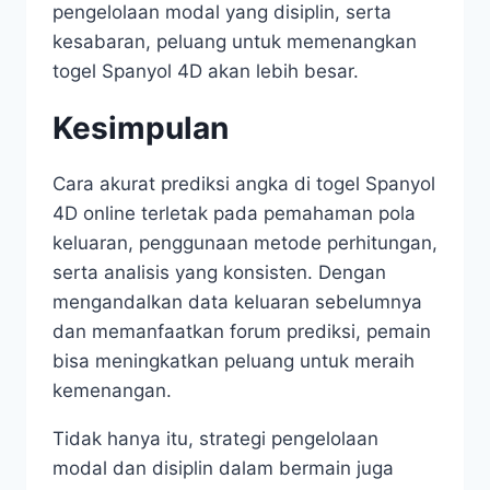
pengelolaan modal yang disiplin, serta
kesabaran, peluang untuk memenangkan
togel Spanyol 4D akan lebih besar.
Kesimpulan
Cara akurat prediksi angka di togel Spanyol
4D online terletak pada pemahaman pola
keluaran, penggunaan metode perhitungan,
serta analisis yang konsisten. Dengan
mengandalkan data keluaran sebelumnya
dan memanfaatkan forum prediksi, pemain
bisa meningkatkan peluang untuk meraih
kemenangan.
Tidak hanya itu, strategi pengelolaan
modal dan disiplin dalam bermain juga