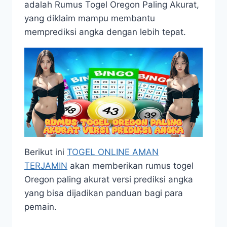
adalah Rumus Togel Oregon Paling Akurat,
yang diklaim mampu membantu
memprediksi angka dengan lebih tepat.
Berikut ini
TOGEL ONLINE AMAN
TERJAMIN
akan memberikan rumus togel
Oregon paling akurat versi prediksi angka
yang bisa dijadikan panduan bagi para
pemain.