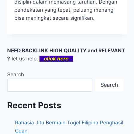
disiplin dalam memasang taruhan. Dengan
pendekatan yang tepat, peluang menang
bisa meningkat secara signifikan.
NEED BACKLINK HIGH QUALITY and RELEVANT
?
let us help.
click here
Search
Search
Recent Posts
Rahasia Jitu Bermain Togel Filipina Penghasil
Cuan