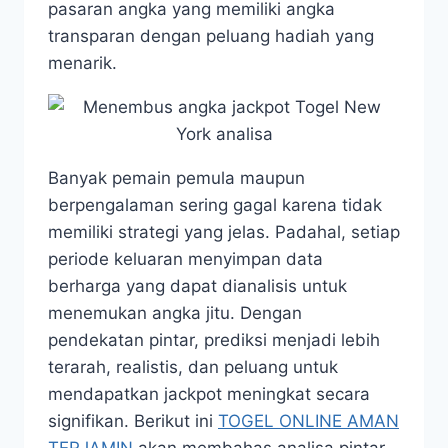
pasaran angka yang memiliki angka
transparan dengan peluang hadiah yang
menarik.
Banyak pemain pemula maupun
berpengalaman sering gagal karena tidak
memiliki strategi yang jelas. Padahal, setiap
periode keluaran menyimpan data
berharga yang dapat dianalisis untuk
menemukan angka jitu. Dengan
pendekatan pintar, prediksi menjadi lebih
terarah, realistis, dan peluang untuk
mendapatkan jackpot meningkat secara
signifikan. Berikut ini
TOGEL ONLINE AMAN