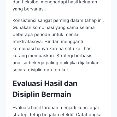
dan fleksibel menghadapi hasil keluaran
yang bervariasi.
Konsistensi sangat penting dalam tahap ini.
Gunakan kombinasi yang sama selama
beberapa periode untuk menilai
efektivitasnya. Hindari mengganti
kombinasi hanya karena satu kali hasil
kurang memuaskan. Strategi berbasis
analisa bekerja paling baik jika dijalankan
secara disiplin dan terukur.
Evaluasi Hasil dan
Disiplin Bermain
Evaluasi hasil taruhan menjadi kunci agar
strategi tetap berjalan efektif. Catat angka