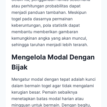
atau perhitungan probabilitas dapat
menjadi panduan tambahan. Meskipun
togel pada dasarnya permainan
keberuntungan, pola statistik dapat
membantu memberikan gambaran
kemungkinan angka yang akan muncul,
sehingga taruhan menjadi lebih terarah.
Mengelola Modal Dengan
Bijak
Mengatur modal dengan tepat adalah kunci
dalam bermain togel agar tidak mengalami
kerugian besar. Pemain sebaiknya
menetapkan batas modal harian atau
mingguan untuk bermain. Dengan begitu,