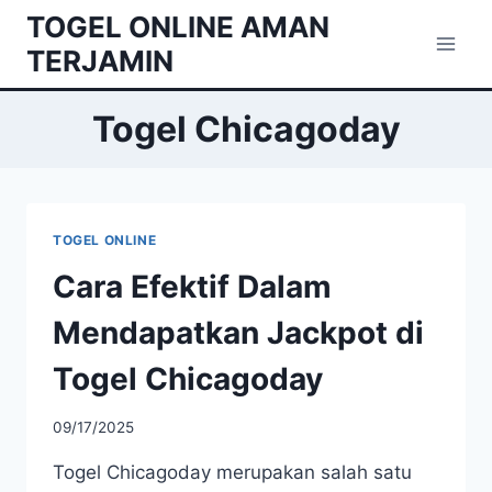
Skip
TOGEL ONLINE AMAN
to
TERJAMIN
content
Togel Chicagoday
TOGEL ONLINE
Cara Efektif Dalam
Mendapatkan Jackpot di
Togel Chicagoday
09/17/2025
Togel Chicagoday merupakan salah satu