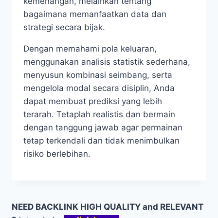
kemenangan, melainkan tentang
bagaimana memanfaatkan data dan
strategi secara bijak.
Dengan memahami pola keluaran,
menggunakan analisis statistik sederhana,
menyusun kombinasi seimbang, serta
mengelola modal secara disiplin, Anda
dapat membuat prediksi yang lebih
terarah. Tetaplah realistis dan bermain
dengan tanggung jawab agar permainan
tetap terkendali dan tidak menimbulkan
risiko berlebihan.
NEED BACKLINK HIGH QUALITY and RELEVANT