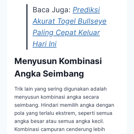
Baca Juga:
Prediksi
Akurat Togel Bullseye
Paling Cepat Keluar
Hari Ini
Menyusun Kombinasi
Angka Seimbang
Trik lain yang sering digunakan adalah
menyusun kombinasi angka secara
seimbang. Hindari memilih angka dengan
pola yang terlalu ekstrem, seperti semua
angka besar atau semua angka kecil.
Kombinasi campuran cenderung lebih