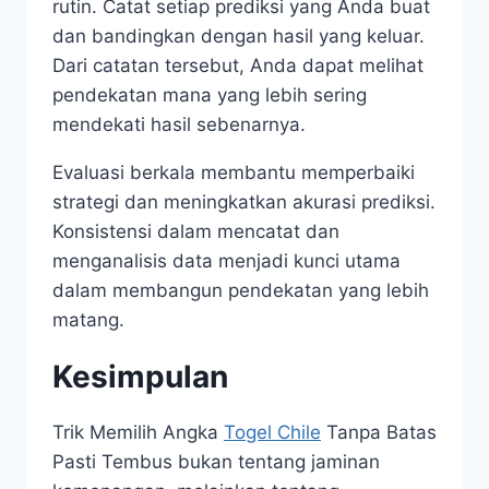
rutin. Catat setiap prediksi yang Anda buat
dan bandingkan dengan hasil yang keluar.
Dari catatan tersebut, Anda dapat melihat
pendekatan mana yang lebih sering
mendekati hasil sebenarnya.
Evaluasi berkala membantu memperbaiki
strategi dan meningkatkan akurasi prediksi.
Konsistensi dalam mencatat dan
menganalisis data menjadi kunci utama
dalam membangun pendekatan yang lebih
matang.
Kesimpulan
Trik Memilih Angka
Togel Chile
Tanpa Batas
Pasti Tembus bukan tentang jaminan