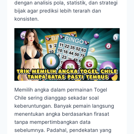
dengan analisis pola, statistik, dan strategi
bijak agar prediksi lebih terarah dan
konsisten.
Memilih angka dalam permainan Togel
Chile sering dianggap sekadar soal
keberuntungan. Banyak pemain langsung
menentukan angka berdasarkan firasat
tanpa mempertimbangkan data
sebelumnya. Padahal, pendekatan yang