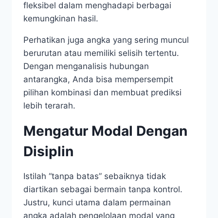
fleksibel dalam menghadapi berbagai
kemungkinan hasil.
Perhatikan juga angka yang sering muncul
berurutan atau memiliki selisih tertentu.
Dengan menganalisis hubungan
antarangka, Anda bisa mempersempit
pilihan kombinasi dan membuat prediksi
lebih terarah.
Mengatur Modal Dengan
Disiplin
Istilah “tanpa batas” sebaiknya tidak
diartikan sebagai bermain tanpa kontrol.
Justru, kunci utama dalam permainan
angka adalah pengelolaan modal yang