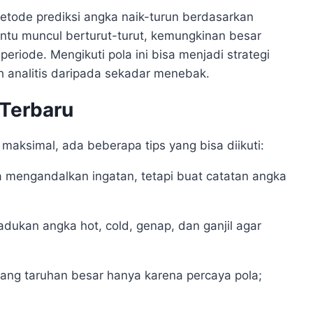
tode prediksi angka naik-turun berdasarkan
tentu muncul berturut-turut, kemungkinan besar
eriode. Mengikuti pola ini bisa menjadi strategi
h analitis daripada sekadar menebak.
Terbaru
maksimal, ada beberapa tips yang bisa diikuti:
a mengandalkan ingatan, tetapi buat catatan angka
kan angka hot, cold, genap, dan ganjil agar
ang taruhan besar hanya karena percaya pola;