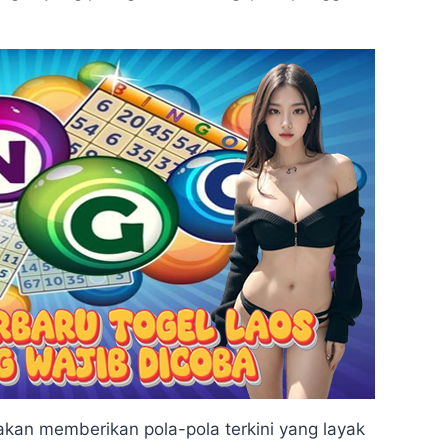
kan memberikan pola-pola terkini yang layak