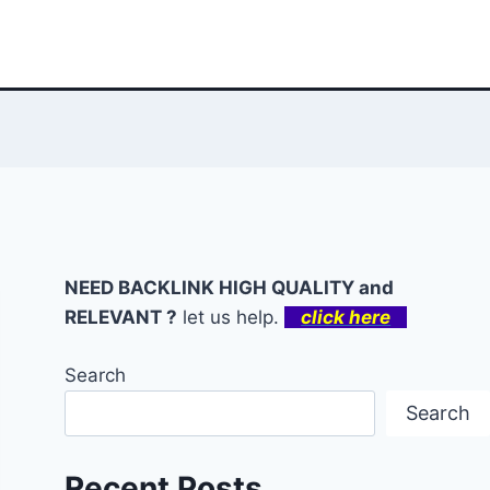
NEED BACKLINK HIGH QUALITY and
RELEVANT ?
let us help.
click here
Search
Search
Recent Posts