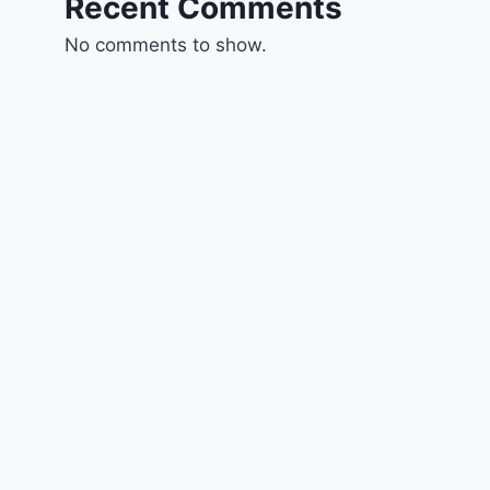
Recent Comments
No comments to show.