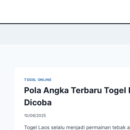
Skip
to
content
TOGEL ONLINE
Pola Angka Terbaru Togel L
Dicoba
10/06/2025
Togel Laos selalu menjadi permainan tebak 