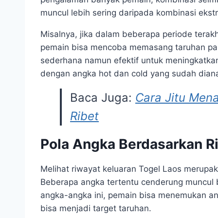
muncul lebih sering daripada kombinasi ekst
Misalnya, jika dalam beberapa periode terak
pemain bisa mencoba memasang taruhan pada
sederhana namun efektif untuk meningkatkan
dengan angka hot dan cold yang sudah diana
Baca Juga:
Cara Jitu Men
Ribet
Pola Angka Berdasarkan R
Melihat riwayat keluaran Togel Laos merupa
Beberapa angka tertentu cenderung muncul b
angka-angka ini, pemain bisa menemukan ang
bisa menjadi target taruhan.