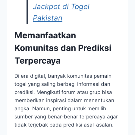
Jackpot di Togel
Pakistan
Memanfaatkan
Komunitas dan Prediksi
Terpercaya
Di era digital, banyak komunitas pemain
togel yang saling berbagi informasi dan
prediksi. Mengikuti forum atau grup bisa
memberikan inspirasi dalam menentukan
angka. Namun, penting untuk memilih
sumber yang benar-benar terpercaya agar
tidak terjebak pada prediksi asal-asalan.