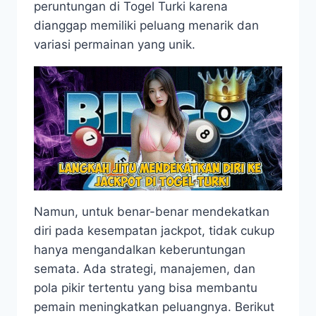
peruntungan di Togel Turki karena
dianggap memiliki peluang menarik dan
variasi permainan yang unik.
Namun, untuk benar-benar mendekatkan
diri pada kesempatan jackpot, tidak cukup
hanya mengandalkan keberuntungan
semata. Ada strategi, manajemen, dan
pola pikir tertentu yang bisa membantu
pemain meningkatkan peluangnya. Berikut