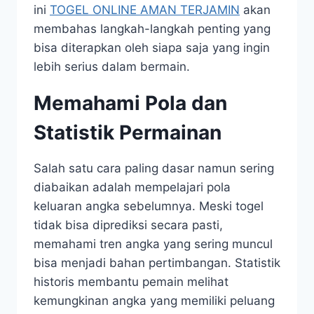
ini
TOGEL ONLINE AMAN TERJAMIN
akan
membahas langkah-langkah penting yang
bisa diterapkan oleh siapa saja yang ingin
lebih serius dalam bermain.
Memahami Pola dan
Statistik Permainan
Salah satu cara paling dasar namun sering
diabaikan adalah mempelajari pola
keluaran angka sebelumnya. Meski togel
tidak bisa diprediksi secara pasti,
memahami tren angka yang sering muncul
bisa menjadi bahan pertimbangan. Statistik
historis membantu pemain melihat
kemungkinan angka yang memiliki peluang