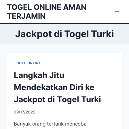
Skip
TOGEL ONLINE AMAN
to
TERJAMIN
content
Jackpot di Togel Turki
TOGEL ONLINE
Langkah Jitu
Mendekatkan Diri ke
Jackpot di Togel Turki
09/17/2025
Banyak orang tertarik mencoba