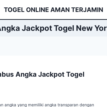
TOGEL ONLINE AMAN TERJAMIN
ngka Jackpot Togel New Yo
mbus Angka Jackpot Togel
an angka yang memiliki angka transparan dengan