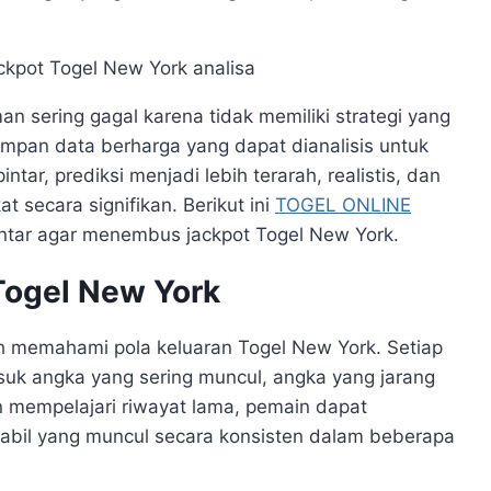
sering gagal karena tidak memiliki strategi yang
yimpan data berharga yang dapat dianalisis untuk
ar, prediksi menjadi lebih terarah, realistis, dan
 secara signifikan. Berikut ini
TOGEL ONLINE
tar agar menembus jackpot Togel New York.
Togel New York
h memahami pola keluaran Togel New York. Setiap
masuk angka yang sering muncul, angka yang jarang
n mempelajari riwayat lama, pemain dapat
tabil yang muncul secara konsisten dalam beberapa