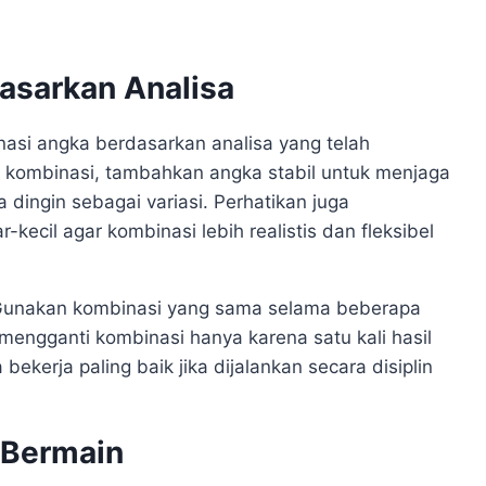
asarkan Analisa
asi angka berdasarkan analisa yang telah
i kombinasi, tambahkan angka stabil untuk menjaga
 dingin sebagai variasi. Perhatikan juga
kecil agar kombinasi lebih realistis dan fleksibel
. Gunakan kombinasi yang sama selama beberapa
i mengganti kombinasi hanya karena satu kali hasil
ekerja paling baik jika dijalankan secara disiplin
n Bermain