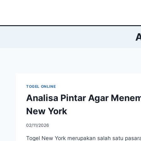
Skip
to
content
A
TOGEL ONLINE
Analisa Pintar Agar Mene
New York
02/11/2026
Togel New York merupakan salah satu pasar