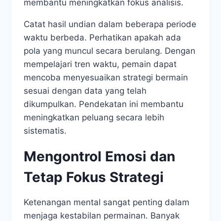
membantu meningkatkan fokus analisis.
Catat hasil undian dalam beberapa periode
waktu berbeda. Perhatikan apakah ada
pola yang muncul secara berulang. Dengan
mempelajari tren waktu, pemain dapat
mencoba menyesuaikan strategi bermain
sesuai dengan data yang telah
dikumpulkan. Pendekatan ini membantu
meningkatkan peluang secara lebih
sistematis.
Mengontrol Emosi dan
Tetap Fokus Strategi
Ketenangan mental sangat penting dalam
menjaga kestabilan permainan. Banyak