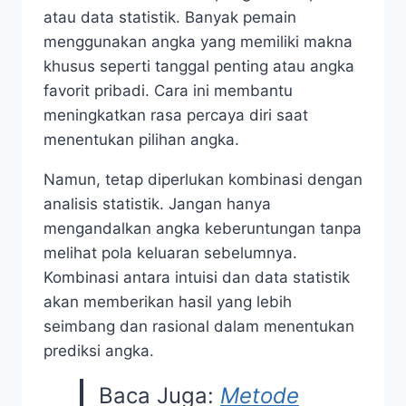
atau data statistik. Banyak pemain
menggunakan angka yang memiliki makna
khusus seperti tanggal penting atau angka
favorit pribadi. Cara ini membantu
meningkatkan rasa percaya diri saat
menentukan pilihan angka.
Namun, tetap diperlukan kombinasi dengan
analisis statistik. Jangan hanya
mengandalkan angka keberuntungan tanpa
melihat pola keluaran sebelumnya.
Kombinasi antara intuisi dan data statistik
akan memberikan hasil yang lebih
seimbang dan rasional dalam menentukan
prediksi angka.
Baca Juga:
Metode