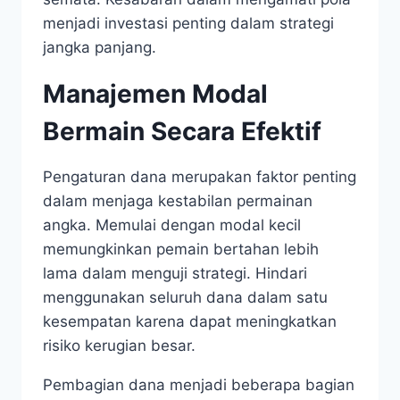
menjadi investasi penting dalam strategi
jangka panjang.
Manajemen Modal
Bermain Secara Efektif
Pengaturan dana merupakan faktor penting
dalam menjaga kestabilan permainan
angka. Memulai dengan modal kecil
memungkinkan pemain bertahan lebih
lama dalam menguji strategi. Hindari
menggunakan seluruh dana dalam satu
kesempatan karena dapat meningkatkan
risiko kerugian besar.
Pembagian dana menjadi beberapa bagian