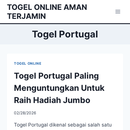
Skip
TOGEL ONLINE AMAN
to
TERJAMIN
content
Togel Portugal
TOGEL ONLINE
Togel Portugal Paling
Menguntungkan Untuk
Raih Hadiah Jumbo
02/28/2026
Togel Portugal dikenal sebagai salah satu