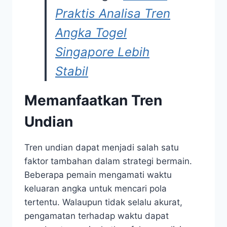
Praktis Analisa Tren
Angka Togel
Singapore Lebih
Stabil
Memanfaatkan Tren
Undian
Tren undian dapat menjadi salah satu
faktor tambahan dalam strategi bermain.
Beberapa pemain mengamati waktu
keluaran angka untuk mencari pola
tertentu. Walaupun tidak selalu akurat,
pengamatan terhadap waktu dapat