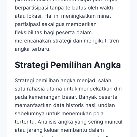
berpartisipasi tanpa terbatas oleh waktu
atau lokasi. Hal ini meningkatkan minat
partisipasi sekaligus memberikan
fleksibilitas bagi peserta dalam
merencanakan strategi dan mengikuti tren
angka terbaru.
Strategi Pemilihan Angka
Strategi pemilihan angka menjadi salah
satu rahasia utama untuk mendekatkan diri
pada kemenangan besar. Banyak peserta
memanfaatkan data historis hasil undian
sebelumnya untuk menemukan pola
tertentu. Analisis angka yang sering muncul
atau jarang keluar membantu dalam