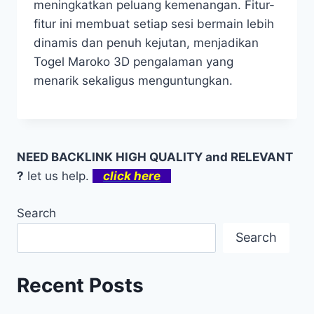
meningkatkan peluang kemenangan. Fitur-
fitur ini membuat setiap sesi bermain lebih
dinamis dan penuh kejutan, menjadikan
Togel Maroko 3D pengalaman yang
menarik sekaligus menguntungkan.
NEED BACKLINK HIGH QUALITY and RELEVANT
?
let us help.
click here
Search
Search
Recent Posts