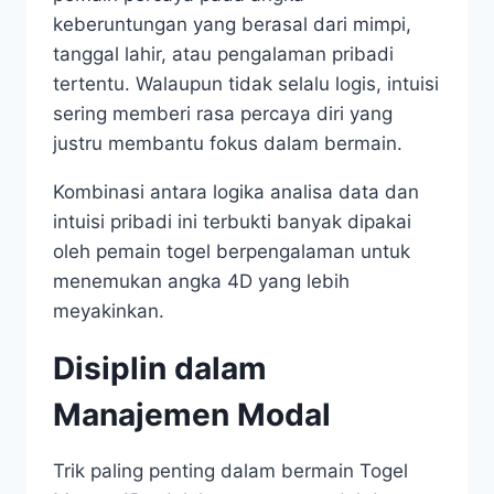
keberuntungan yang berasal dari mimpi,
tanggal lahir, atau pengalaman pribadi
tertentu. Walaupun tidak selalu logis, intuisi
sering memberi rasa percaya diri yang
justru membantu fokus dalam bermain.
Kombinasi antara logika analisa data dan
intuisi pribadi ini terbukti banyak dipakai
oleh pemain togel berpengalaman untuk
menemukan angka 4D yang lebih
meyakinkan.
Disiplin dalam
Manajemen Modal
Trik paling penting dalam bermain Togel