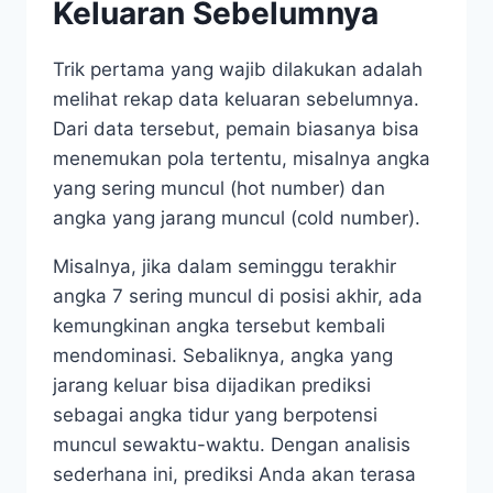
Keluaran Sebelumnya
Trik pertama yang wajib dilakukan adalah
melihat rekap data keluaran sebelumnya.
Dari data tersebut, pemain biasanya bisa
menemukan pola tertentu, misalnya angka
yang sering muncul (hot number) dan
angka yang jarang muncul (cold number).
Misalnya, jika dalam seminggu terakhir
angka 7 sering muncul di posisi akhir, ada
kemungkinan angka tersebut kembali
mendominasi. Sebaliknya, angka yang
jarang keluar bisa dijadikan prediksi
sebagai angka tidur yang berpotensi
muncul sewaktu-waktu. Dengan analisis
sederhana ini, prediksi Anda akan terasa