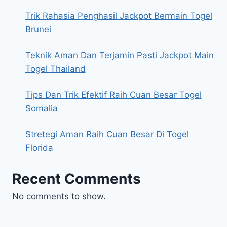
Trik Rahasia Penghasil Jackpot Bermain Togel
Brunei
Teknik Aman Dan Terjamin Pasti Jackpot Main
Togel Thailand
Tips Dan Trik Efektif Raih Cuan Besar Togel
Somalia
Stretegi Aman Raih Cuan Besar Di Togel
Florida
Recent Comments
No comments to show.