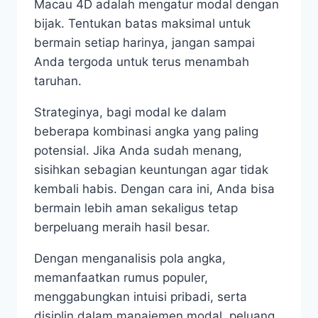
Macau 4D adalah mengatur modal dengan
bijak. Tentukan batas maksimal untuk
bermain setiap harinya, jangan sampai
Anda tergoda untuk terus menambah
taruhan.
Strateginya, bagi modal ke dalam
beberapa kombinasi angka yang paling
potensial. Jika Anda sudah menang,
sisihkan sebagian keuntungan agar tidak
kembali habis. Dengan cara ini, Anda bisa
bermain lebih aman sekaligus tetap
berpeluang meraih hasil besar.
Dengan menganalisis pola angka,
memanfaatkan rumus populer,
menggabungkan intuisi pribadi, serta
disiplin dalam manajemen modal, peluang