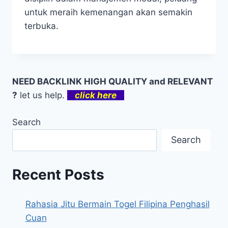
untuk meraih kemenangan akan semakin
terbuka.
NEED BACKLINK HIGH QUALITY and RELEVANT
?
let us help.
click here
Search
Search
Recent Posts
Rahasia Jitu Bermain Togel Filipina Penghasil
Cuan