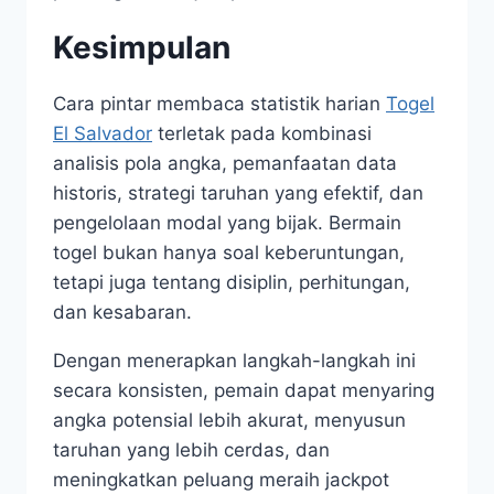
Kesimpulan
Cara pintar membaca statistik harian
Togel
El Salvador
terletak pada kombinasi
analisis pola angka, pemanfaatan data
historis, strategi taruhan yang efektif, dan
pengelolaan modal yang bijak. Bermain
togel bukan hanya soal keberuntungan,
tetapi juga tentang disiplin, perhitungan,
dan kesabaran.
Dengan menerapkan langkah-langkah ini
secara konsisten, pemain dapat menyaring
angka potensial lebih akurat, menyusun
taruhan yang lebih cerdas, dan
meningkatkan peluang meraih jackpot