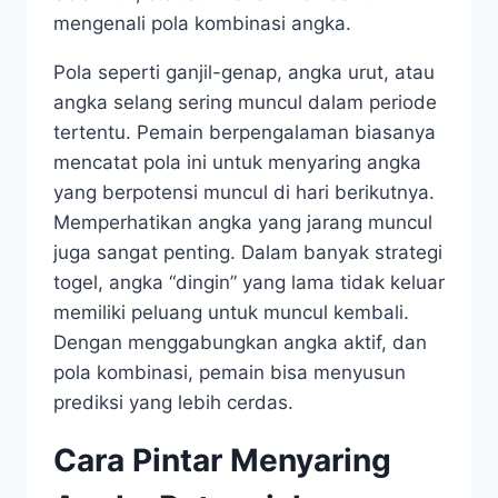
mengenali pola kombinasi angka.
Pola seperti ganjil-genap, angka urut, atau
angka selang sering muncul dalam periode
tertentu. Pemain berpengalaman biasanya
mencatat pola ini untuk menyaring angka
yang berpotensi muncul di hari berikutnya.
Memperhatikan angka yang jarang muncul
juga sangat penting. Dalam banyak strategi
togel, angka “dingin” yang lama tidak keluar
memiliki peluang untuk muncul kembali.
Dengan menggabungkan angka aktif, dan
pola kombinasi, pemain bisa menyusun
prediksi yang lebih cerdas.
Cara Pintar Menyaring