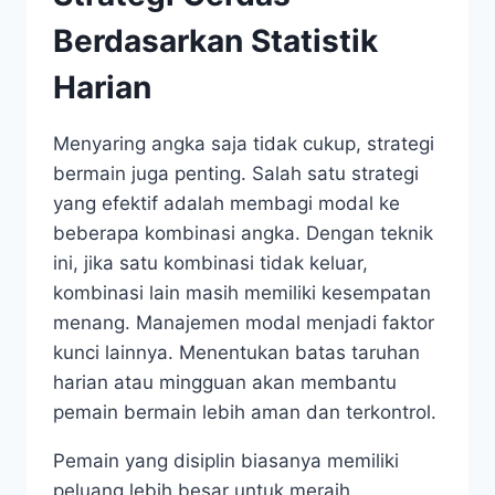
Berdasarkan Statistik
Harian
Menyaring angka saja tidak cukup, strategi
bermain juga penting. Salah satu strategi
yang efektif adalah membagi modal ke
beberapa kombinasi angka. Dengan teknik
ini, jika satu kombinasi tidak keluar,
kombinasi lain masih memiliki kesempatan
menang. Manajemen modal menjadi faktor
kunci lainnya. Menentukan batas taruhan
harian atau mingguan akan membantu
pemain bermain lebih aman dan terkontrol.
Pemain yang disiplin biasanya memiliki
peluang lebih besar untuk meraih