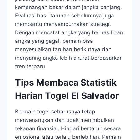
kemenangan besar dalam jangka panjang.
Evaluasi hasil taruhan sebelumnya juga
membantu menyempurnakan strategi.
Dengan mencatat angka yang berhasil dan
angka yang gagal, pemain bisa
menyesuaikan taruhan berikutnya dan
menyaring angka lebih akurat berdasarkan
tren terbaru.
Tips Membaca Statistik
Harian Togel El Salvador
Bermain togel seharusnya tetap
menyenangkan dan tidak menimbulkan
tekanan finansial. Hindari bertaruh secara
emosional atau terlalu berlebihan. Pemain