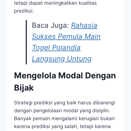
tetapi dapat meningkatkan kualitas
prediksi.
Baca Juga:
Rahasia
Sukses Pemula Main
Togel Polandia
Langsung Untung
Mengelola Modal Dengan
Bijak
Strategi prediksi yang baik harus dibarengi
dengan pengelolaan modal yang disiplin.
Banyak pemain mengalami kerugian bukan
karena prediksi yang salah, tetapi karena