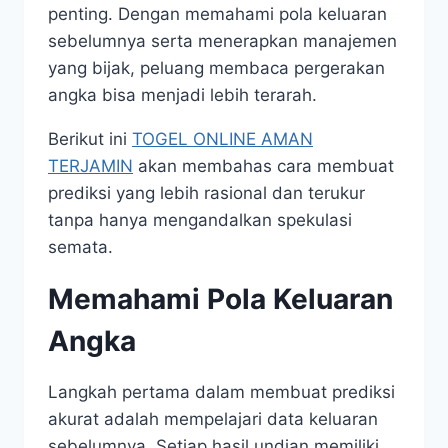
penting. Dengan memahami pola keluaran
sebelumnya serta menerapkan manajemen
yang bijak, peluang membaca pergerakan
angka bisa menjadi lebih terarah.
Berikut ini
TOGEL ONLINE AMAN
TERJAMIN
akan membahas cara membuat
prediksi yang lebih rasional dan terukur
tanpa hanya mengandalkan spekulasi
semata.
Memahami Pola Keluaran
Angka
Langkah pertama dalam membuat prediksi
akurat adalah mempelajari data keluaran
sebelumnya. Setiap hasil undian memiliki