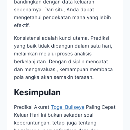
bandingkan dengan data keluaran
sebenarnya. Dari situ, Anda dapat
mengetahui pendekatan mana yang lebih
efektif.
Konsistensi adalah kunci utama. Prediksi
yang baik tidak dibangun dalam satu hari,
melainkan melalui proses analisis
berkelanjutan. Dengan disiplin mencatat
dan mengevaluasi, kemampuan membaca
pola angka akan semakin terasah.
Kesimpulan
Prediksi Akurat
Togel Bullseye
Paling Cepat
Keluar Hari Ini bukan sekadar soal
keberuntungan, tetapi juga tentang