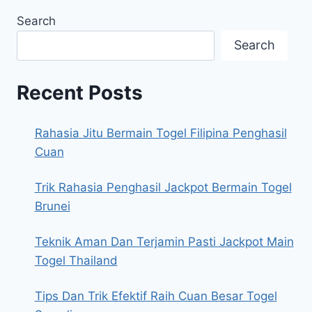
Search
Search
Recent Posts
Rahasia Jitu Bermain Togel Filipina Penghasil
Cuan
Trik Rahasia Penghasil Jackpot Bermain Togel
Brunei
Teknik Aman Dan Terjamin Pasti Jackpot Main
Togel Thailand
Tips Dan Trik Efektif Raih Cuan Besar Togel