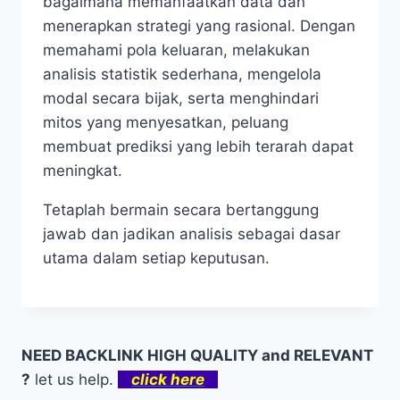
bagaimana memanfaatkan data dan
menerapkan strategi yang rasional. Dengan
memahami pola keluaran, melakukan
analisis statistik sederhana, mengelola
modal secara bijak, serta menghindari
mitos yang menyesatkan, peluang
membuat prediksi yang lebih terarah dapat
meningkat.
Tetaplah bermain secara bertanggung
jawab dan jadikan analisis sebagai dasar
utama dalam setiap keputusan.
NEED BACKLINK HIGH QUALITY and RELEVANT
?
let us help.
click here