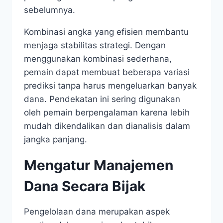
sebelumnya.
Kombinasi angka yang efisien membantu
menjaga stabilitas strategi. Dengan
menggunakan kombinasi sederhana,
pemain dapat membuat beberapa variasi
prediksi tanpa harus mengeluarkan banyak
dana. Pendekatan ini sering digunakan
oleh pemain berpengalaman karena lebih
mudah dikendalikan dan dianalisis dalam
jangka panjang.
Mengatur Manajemen
Dana Secara Bijak
Pengelolaan dana merupakan aspek