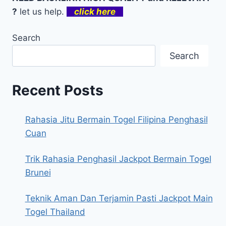
?
let us help.
click here
Search
Search
Recent Posts
Rahasia Jitu Bermain Togel Filipina Penghasil
Cuan
Trik Rahasia Penghasil Jackpot Bermain Togel
Brunei
Teknik Aman Dan Terjamin Pasti Jackpot Main
Togel Thailand