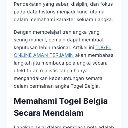
Pendekatan yang sabar, disiplin, dan fokus
pada data historis menjadi kunci utama
dalam memahami karakter keluaran angka.
Dengan mempelajari tren angka yang
sering muncul, pemain dapat membuat
keputusan lebih rasional. Artikel ini
TOGEL
ONLINE AMAN TERJAMIN
akan membahas
langkah jitu membaca pola angka secara
efektif dan realistis tanpa hanya
mengandalkan keberuntungan semata
dalam permainan angka Togel Belgia.
Memahami Togel Belgia
Secara Mendalam
Langkah awal dalam membaca pola adalah