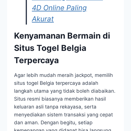
4D Online Paling
Akurat
Kenyamanan Bermain di
Situs Togel Belgia
Terpercaya
Agar lebih mudah meraih jackpot, memilih
situs togel Belgia terpercaya adalah
langkah utama yang tidak boleh diabaikan.
Situs resmi biasanya memberikan hasil
keluaran asli tanpa rekayasa, serta
menyediakan sistem transaksi yang cepat
dan aman. Dengan begitu, setiap
kemenangan yang didapat bisa langsung