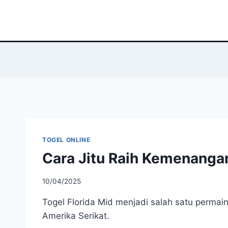
Skip
to
content
TOGEL ONLINE
Cara Jitu Raih Kemenangan
10/04/2025
Togel Florida Mid menjadi salah satu permai
Amerika Serikat.