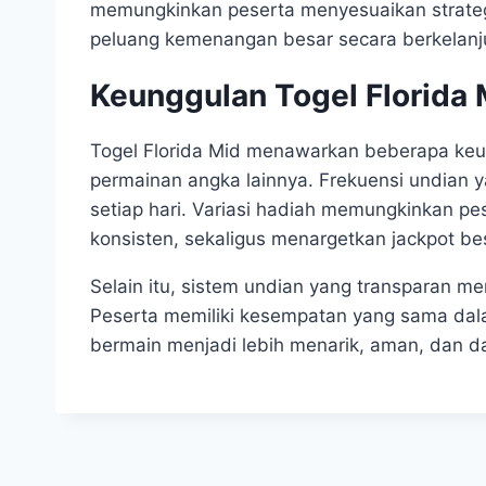
memungkinkan peserta menyesuaikan strateg
peluang kemenangan besar secara berkelanj
Keunggulan Togel Florida 
Togel Florida Mid menawarkan beberapa ke
permainan angka lainnya. Frekuensi undian 
setiap hari. Variasi hadiah memungkinkan p
konsisten, sekaligus menargetkan jackpot be
Selain itu, sistem undian yang transparan me
Peserta memiliki kesempatan yang sama dal
bermain menjadi lebih menarik, aman, dan d