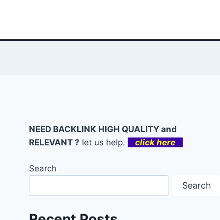
NEED BACKLINK HIGH QUALITY and
RELEVANT ?
let us help.
click here
Search
Search
Recent Posts