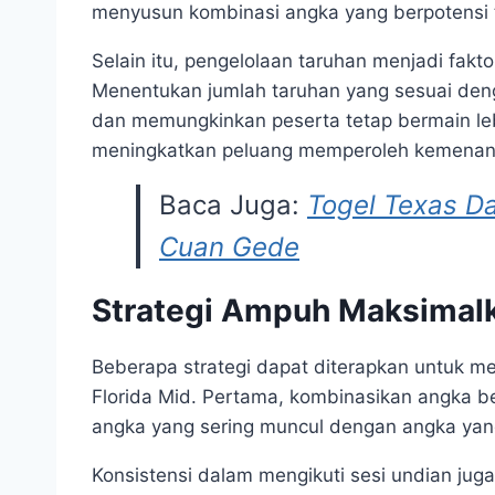
menyusun kombinasi angka yang berpotensi t
Selain itu, pengelolaan taruhan menjadi fakt
Menentukan jumlah taruhan yang sesuai den
dan memungkinkan peserta tetap bermain lebi
meningkatkan peluang memperoleh kemenanga
Baca Juga:
Togel Texas D
Cuan Gede
Strategi Ampuh Maksima
Beberapa strategi dapat diterapkan untuk m
Florida Mid. Pertama, kombinasikan angka b
angka yang sering muncul dengan angka yang
Konsistensi dalam mengikuti sesi undian juga