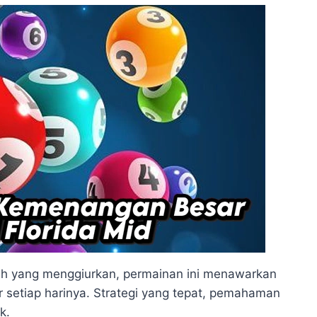
h yang menggiurkan, permainan ini menawarkan
setiap harinya. Strategi yang tepat, pemahaman
k.