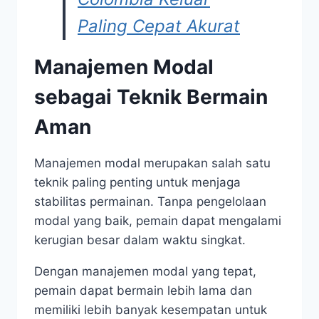
Paling Cepat Akurat
Manajemen Modal
sebagai Teknik Bermain
Aman
Manajemen modal merupakan salah satu
teknik paling penting untuk menjaga
stabilitas permainan. Tanpa pengelolaan
modal yang baik, pemain dapat mengalami
kerugian besar dalam waktu singkat.
Dengan manajemen modal yang tepat,
pemain dapat bermain lebih lama dan
memiliki lebih banyak kesempatan untuk