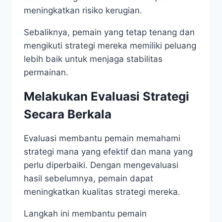
meningkatkan risiko kerugian.
Sebaliknya, pemain yang tetap tenang dan
mengikuti strategi mereka memiliki peluang
lebih baik untuk menjaga stabilitas
permainan.
Melakukan Evaluasi Strategi
Secara Berkala
Evaluasi membantu pemain memahami
strategi mana yang efektif dan mana yang
perlu diperbaiki. Dengan mengevaluasi
hasil sebelumnya, pemain dapat
meningkatkan kualitas strategi mereka.
Langkah ini membantu pemain