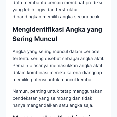
data membantu pemain membuat prediksi
yang lebih logis dan terstruktur
dibandingkan memilih angka secara acak.
Mengidentifikasi Angka yang
Sering Muncul
Angka yang sering muncul dalam periode
tertentu sering disebut sebagai angka aktif.
Pemain biasanya memasukkan angka aktif
dalam kombinasi mereka karena dianggap
memiliki potensi untuk muncul kembali.
Namun, penting untuk tetap menggunakan
pendekatan yang seimbang dan tidak
hanya mengandalkan satu angka saja.