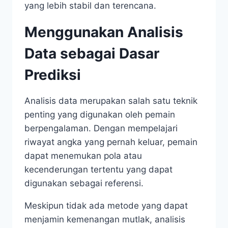
yang lebih stabil dan terencana.
Menggunakan Analisis
Data sebagai Dasar
Prediksi
Analisis data merupakan salah satu teknik
penting yang digunakan oleh pemain
berpengalaman. Dengan mempelajari
riwayat angka yang pernah keluar, pemain
dapat menemukan pola atau
kecenderungan tertentu yang dapat
digunakan sebagai referensi.
Meskipun tidak ada metode yang dapat
menjamin kemenangan mutlak, analisis