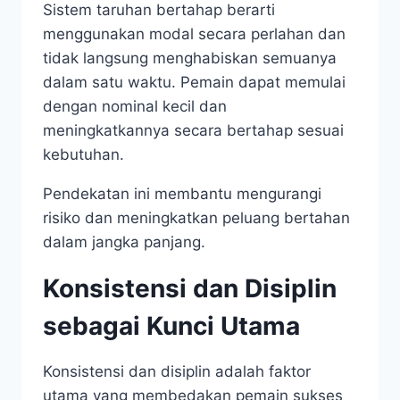
Sistem taruhan bertahap berarti
menggunakan modal secara perlahan dan
tidak langsung menghabiskan semuanya
dalam satu waktu. Pemain dapat memulai
dengan nominal kecil dan
meningkatkannya secara bertahap sesuai
kebutuhan.
Pendekatan ini membantu mengurangi
risiko dan meningkatkan peluang bertahan
dalam jangka panjang.
Konsistensi dan Disiplin
sebagai Kunci Utama
Konsistensi dan disiplin adalah faktor
utama yang membedakan pemain sukses