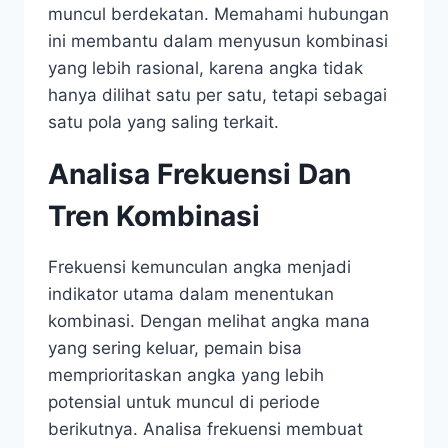
muncul berdekatan. Memahami hubungan
ini membantu dalam menyusun kombinasi
yang lebih rasional, karena angka tidak
hanya dilihat satu per satu, tetapi sebagai
satu pola yang saling terkait.
Analisa Frekuensi Dan
Tren Kombinasi
Frekuensi kemunculan angka menjadi
indikator utama dalam menentukan
kombinasi. Dengan melihat angka mana
yang sering keluar, pemain bisa
memprioritaskan angka yang lebih
potensial untuk muncul di periode
berikutnya. Analisa frekuensi membuat