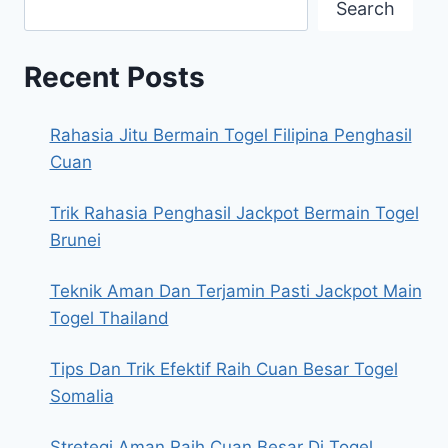
Search
Recent Posts
Rahasia Jitu Bermain Togel Filipina Penghasil
Cuan
Trik Rahasia Penghasil Jackpot Bermain Togel
Brunei
Teknik Aman Dan Terjamin Pasti Jackpot Main
Togel Thailand
Tips Dan Trik Efektif Raih Cuan Besar Togel
Somalia
Stretegi Aman Raih Cuan Besar Di Togel