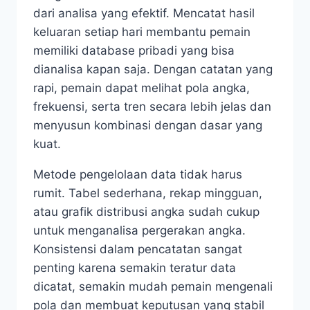
dari analisa yang efektif. Mencatat hasil
keluaran setiap hari membantu pemain
memiliki database pribadi yang bisa
dianalisa kapan saja. Dengan catatan yang
rapi, pemain dapat melihat pola angka,
frekuensi, serta tren secara lebih jelas dan
menyusun kombinasi dengan dasar yang
kuat.
Metode pengelolaan data tidak harus
rumit. Tabel sederhana, rekap mingguan,
atau grafik distribusi angka sudah cukup
untuk menganalisa pergerakan angka.
Konsistensi dalam pencatatan sangat
penting karena semakin teratur data
dicatat, semakin mudah pemain mengenali
pola dan membuat keputusan yang stabil