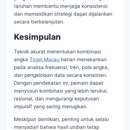
taruhan membantu menjaga konsistensi
dan memastikan strategi dapat dijalankan
secara berkelanjutan.
Kesimpulan
Teknik akurat menentukan kombinasi
angka
Togel Macau
harian menekankan
pada analisa frekuensi, tren, pola angka,
dan pengelolaan data secara konsisten.
Dengan pendekatan ini, pemain dapat
menyusun kombinasi yang lebih terukur,
rasional, dan mengurangi keputusan
impulsif yang sering merugikan.
Meskipun demikian, penting untuk selalu
menyadari bahwa hasil undian tetap