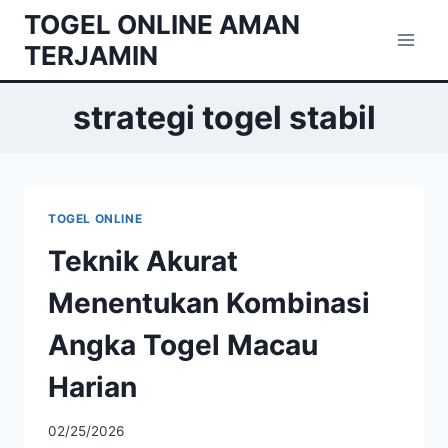
Skip
TOGEL ONLINE AMAN
to
TERJAMIN
content
strategi togel stabil
TOGEL ONLINE
Teknik Akurat
Menentukan Kombinasi
Angka Togel Macau
Harian
02/25/2026