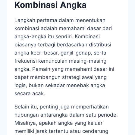
Kombinasi Angka
Langkah pertama dalam menentukan
kombinasi adalah memahami dasar dari
angka-angka itu sendiri. Kombinasi
biasanya terbagi berdasarkan distribusi
angka kecil-besar, ganjil-genap, serta
frekuensi kemunculan masing-masing
angka. Pemain yang memahami dasar ini
dapat membangun strategi awal yang
logis, bukan sekadar menebak angka
secara acak.
Selain itu, penting juga memperhatikan
hubungan antarangka dalam satu periode.
Misalnya, apakah angka yang keluar
memiliki jarak tertentu atau cenderung