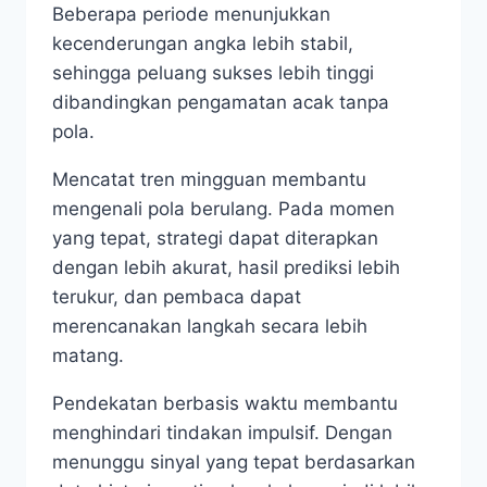
Beberapa periode menunjukkan
kecenderungan angka lebih stabil,
sehingga peluang sukses lebih tinggi
dibandingkan pengamatan acak tanpa
pola.
Mencatat tren mingguan membantu
mengenali pola berulang. Pada momen
yang tepat, strategi dapat diterapkan
dengan lebih akurat, hasil prediksi lebih
terukur, dan pembaca dapat
merencanakan langkah secara lebih
matang.
Pendekatan berbasis waktu membantu
menghindari tindakan impulsif. Dengan
menunggu sinyal yang tepat berdasarkan