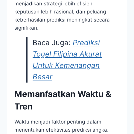
menjadikan strategi lebih efisien,
keputusan lebih rasional, dan peluang
keberhasilan prediksi meningkat secara
signifikan.
Baca Juga:
Prediksi
Togel Filipina Akurat
Untuk Kemenangan
Besar
Memanfaatkan Waktu &
Tren
Waktu menjadi faktor penting dalam
menentukan efektivitas prediksi angka.