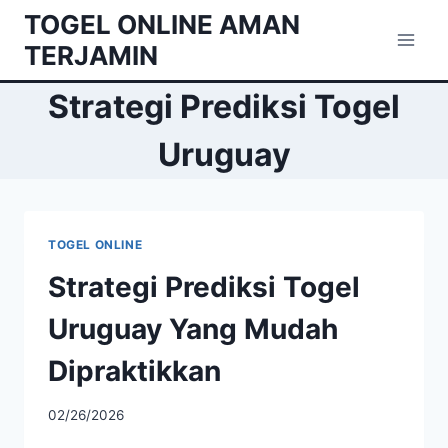
Skip
TOGEL ONLINE AMAN
to
TERJAMIN
content
Strategi Prediksi Togel
Uruguay
TOGEL ONLINE
Strategi Prediksi Togel
Uruguay Yang Mudah
Dipraktikkan
02/26/2026