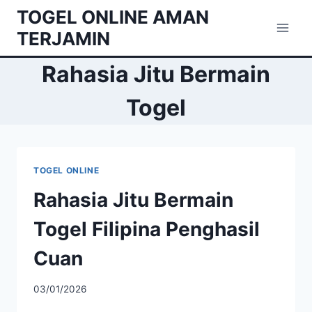
Skip
TOGEL ONLINE AMAN
to
TERJAMIN
content
Rahasia Jitu Bermain
Togel
TOGEL ONLINE
Rahasia Jitu Bermain
Togel Filipina Penghasil
Cuan
03/01/2026