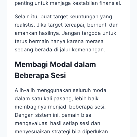
penting untuk menjaga kestabilan finansial.
Selain itu, buat target keuntungan yang
realistis. Jika target tercapai, berhenti dan
amankan hasilnya. Jangan tergoda untuk
terus bermain hanya karena merasa
sedang berada di jalur kemenangan.
Membagi Modal dalam
Beberapa Sesi
Alih-alih menggunakan seluruh modal
dalam satu kali pasang, lebih baik
membaginya menjadi beberapa sesi.
Dengan sistem ini, pemain bisa
mengevaluasi hasil setiap sesi dan
menyesuaikan strategi bila diperlukan.