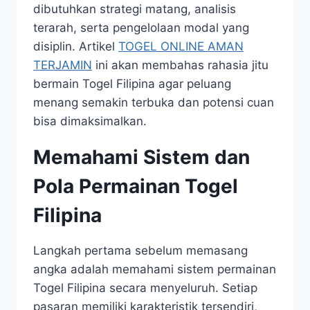
dibutuhkan strategi matang, analisis
terarah, serta pengelolaan modal yang
disiplin. Artikel
TOGEL ONLINE AMAN
TERJAMIN
ini akan membahas rahasia jitu
bermain Togel Filipina agar peluang
menang semakin terbuka dan potensi cuan
bisa dimaksimalkan.
Memahami Sistem dan
Pola Permainan Togel
Filipina
Langkah pertama sebelum memasang
angka adalah memahami sistem permainan
Togel Filipina secara menyeluruh. Setiap
pasaran memiliki karakteristik tersendiri,