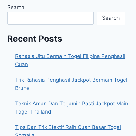
Search
Search
Recent Posts
Rahasia Jitu Bermain Togel Filipina Penghasil
Cuan
Trik Rahasia Penghasil Jackpot Bermain Togel
Brunei
Teknik Aman Dan Terjamin Pasti Jackpot Main
Togel Thailand
Tips Dan Trik Efektif Raih Cuan Besar Togel
Somalia