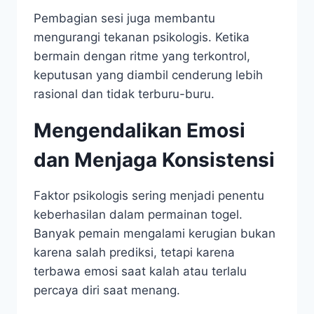
Pembagian sesi juga membantu
mengurangi tekanan psikologis. Ketika
bermain dengan ritme yang terkontrol,
keputusan yang diambil cenderung lebih
rasional dan tidak terburu-buru.
Mengendalikan Emosi
dan Menjaga Konsistensi
Faktor psikologis sering menjadi penentu
keberhasilan dalam permainan togel.
Banyak pemain mengalami kerugian bukan
karena salah prediksi, tetapi karena
terbawa emosi saat kalah atau terlalu
percaya diri saat menang.