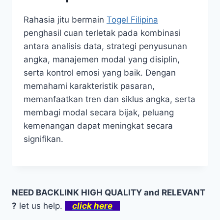
Rahasia jitu bermain
Togel Filipina
penghasil cuan terletak pada kombinasi
antara analisis data, strategi penyusunan
angka, manajemen modal yang disiplin,
serta kontrol emosi yang baik. Dengan
memahami karakteristik pasaran,
memanfaatkan tren dan siklus angka, serta
membagi modal secara bijak, peluang
kemenangan dapat meningkat secara
signifikan.
NEED BACKLINK HIGH QUALITY and RELEVANT
?
let us help.
click here