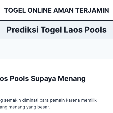
TOGEL ONLINE AMAN TERJAMIN
Prediksi Togel Laos Pools
Laos Pools Supaya Menang
ng semakin diminati para pemain karena memiliki
uang menang yang besar.