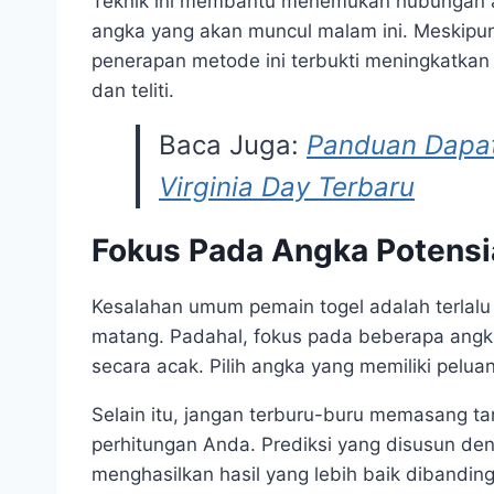
Teknik ini membantu menemukan hubungan a
angka yang akan muncul malam ini. Meskipu
penerapan metode ini terbukti meningkatkan a
dan teliti.
Baca Juga:
Panduan Dapat
Virginia Day Terbaru
Fokus Pada Angka Potensi
Kesalahan umum pemain togel adalah terla
matang. Padahal, fokus pada beberapa angka 
secara acak. Pilih angka yang memiliki pelua
Selain itu, jangan terburu-buru memasang t
perhitungan Anda. Prediksi yang disusun d
menghasilkan hasil yang lebih baik dibandin