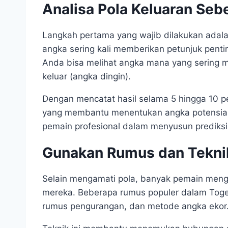
Analisa Pola Keluaran Se
Langkah pertama yang wajib dilakukan adala
angka sering kali memberikan petunjuk penti
Anda bisa melihat angka mana yang sering 
keluar (angka dingin).
Dengan mencatat hasil selama 5 hingga 10 pe
yang membantu menentukan angka potensial.
pemain profesional dalam menyusun prediksi
Gunakan Rumus dan Teknik
Selain mengamati pola, banyak pemain men
mereka. Beberapa rumus populer dalam Togel 
rumus pengurangan, dan metode angka ekor