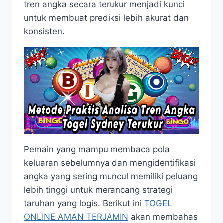
tren angka secara terukur menjadi kunci
untuk membuat prediksi lebih akurat dan
konsisten.
Pemain yang mampu membaca pola
keluaran sebelumnya dan mengidentifikasi
angka yang sering muncul memiliki peluang
lebih tinggi untuk merancang strategi
taruhan yang logis. Berikut ini
TOGEL
ONLINE AMAN TERJAMIN
akan membahas