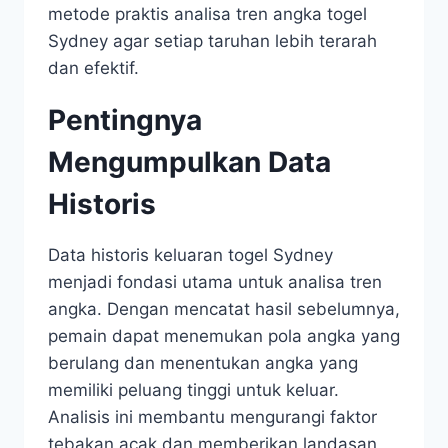
metode praktis analisa tren angka togel
Sydney agar setiap taruhan lebih terarah
dan efektif.
Pentingnya
Mengumpulkan Data
Historis
Data historis keluaran togel Sydney
menjadi fondasi utama untuk analisa tren
angka. Dengan mencatat hasil sebelumnya,
pemain dapat menemukan pola angka yang
berulang dan menentukan angka yang
memiliki peluang tinggi untuk keluar.
Analisis ini membantu mengurangi faktor
tebakan acak dan memberikan landasan