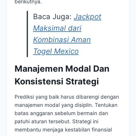
berikutnya.
Baca Juga:
Jackpot
Maksimal dari
Kombinasi Aman
Togel Mexico
Manajemen Modal Dan
Konsistensi Strategi
Prediksi yang baik harus dibarengi dengan
manajemen modal yang disiplin. Tentukan
batas anggaran sebelum bermain dan
patuhi aturan tersebut. Strategi ini
membantu menjaga kestabilan finansial