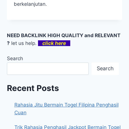
berkelanjutan.
NEED BACKLINK HIGH QUALITY and RELEVANT
?
let us help.
click here
Search
Search
Recent Posts
Rahasia Jitu Bermain Togel Filipina Penghasil
Cuan
Trik Rahasia Penghasil Jackpot Bermain Togel