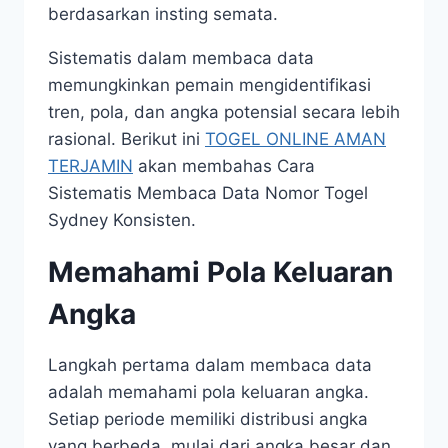
berdasarkan insting semata.
Sistematis dalam membaca data
memungkinkan pemain mengidentifikasi
tren, pola, dan angka potensial secara lebih
rasional. Berikut ini
TOGEL ONLINE AMAN
TERJAMIN
akan membahas Cara
Sistematis Membaca Data Nomor Togel
Sydney Konsisten.
Memahami Pola Keluaran
Angka
Langkah pertama dalam membaca data
adalah memahami pola keluaran angka.
Setiap periode memiliki distribusi angka
yang berbeda, mulai dari angka besar dan