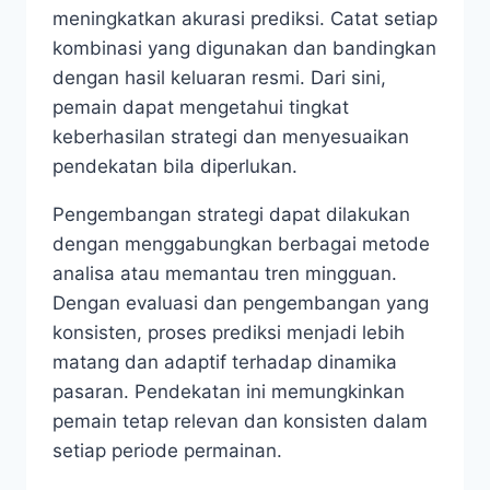
meningkatkan akurasi prediksi. Catat setiap
kombinasi yang digunakan dan bandingkan
dengan hasil keluaran resmi. Dari sini,
pemain dapat mengetahui tingkat
keberhasilan strategi dan menyesuaikan
pendekatan bila diperlukan.
Pengembangan strategi dapat dilakukan
dengan menggabungkan berbagai metode
analisa atau memantau tren mingguan.
Dengan evaluasi dan pengembangan yang
konsisten, proses prediksi menjadi lebih
matang dan adaptif terhadap dinamika
pasaran. Pendekatan ini memungkinkan
pemain tetap relevan dan konsisten dalam
setiap periode permainan.