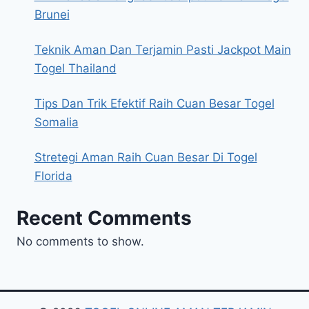
Brunei
Teknik Aman Dan Terjamin Pasti Jackpot Main
Togel Thailand
Tips Dan Trik Efektif Raih Cuan Besar Togel
Somalia
Stretegi Aman Raih Cuan Besar Di Togel
Florida
Recent Comments
No comments to show.