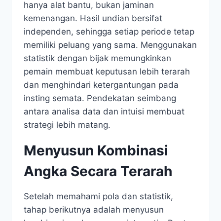
hanya alat bantu, bukan jaminan
kemenangan. Hasil undian bersifat
independen, sehingga setiap periode tetap
memiliki peluang yang sama. Menggunakan
statistik dengan bijak memungkinkan
pemain membuat keputusan lebih terarah
dan menghindari ketergantungan pada
insting semata. Pendekatan seimbang
antara analisa data dan intuisi membuat
strategi lebih matang.
Menyusun Kombinasi
Angka Secara Terarah
Setelah memahami pola dan statistik,
tahap berikutnya adalah menyusun