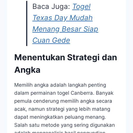
Baca Juga:
Togel
Texas Day Mudah
Menang Besar Siap
Cuan Gede
Menentukan Strategi dan
Angka
Memilih angka adalah langkah penting
dalam permainan togel Canberra. Banyak
pemula cenderung memilih angka secara
acak, namun strategi yang lebih matang
dapat meningkatkan peluang menang.
Salah satu metode yang sering digunakan