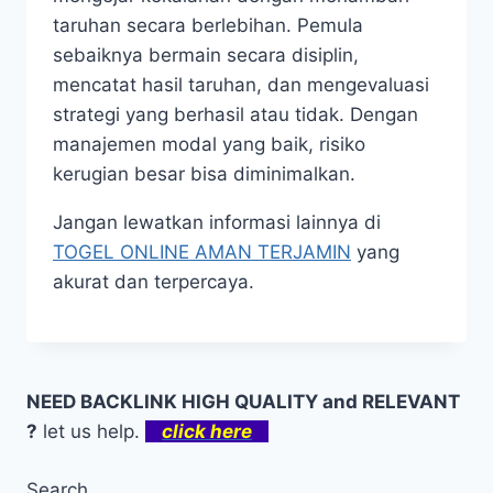
taruhan secara berlebihan. Pemula
sebaiknya bermain secara disiplin,
mencatat hasil taruhan, dan mengevaluasi
strategi yang berhasil atau tidak. Dengan
manajemen modal yang baik, risiko
kerugian besar bisa diminimalkan.
Jangan lewatkan informasi lainnya di
TOGEL ONLINE AMAN TERJAMIN
yang
akurat dan terpercaya.
NEED BACKLINK HIGH QUALITY and RELEVANT
?
let us help.
click here
Search