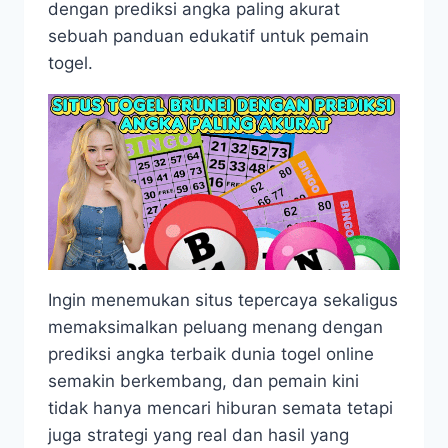
dengan prediksi angka paling akurat
sebuah panduan edukatif untuk pemain
togel.
Ingin menemukan situs tepercaya sekaligus
memaksimalkan peluang menang dengan
prediksi angka terbaik dunia togel online
semakin berkembang, dan pemain kini
tidak hanya mencari hiburan semata tetapi
juga strategi yang real dan hasil yang