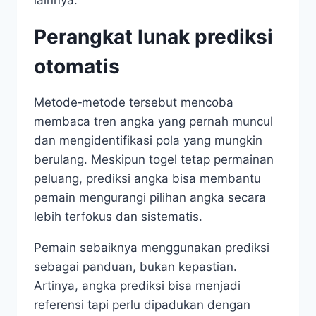
lainnya.
Perangkat lunak prediksi
otomatis
Metode‑metode tersebut mencoba
membaca tren angka yang pernah muncul
dan mengidentifikasi pola yang mungkin
berulang. Meskipun togel tetap permainan
peluang, prediksi angka bisa membantu
pemain mengurangi pilihan angka secara
lebih terfokus dan sistematis.
Pemain sebaiknya menggunakan prediksi
sebagai panduan, bukan kepastian.
Artinya, angka prediksi bisa menjadi
referensi tapi perlu dipadukan dengan