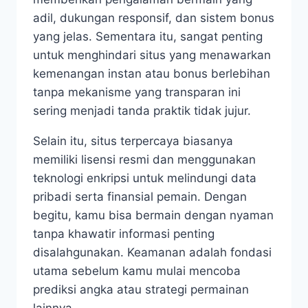
adil, dukungan responsif, dan sistem bonus
yang jelas. Sementara itu, sangat penting
untuk menghindari situs yang menawarkan
kemenangan instan atau bonus berlebihan
tanpa mekanisme yang transparan ini
sering menjadi tanda praktik tidak jujur.
Selain itu, situs terpercaya biasanya
memiliki lisensi resmi dan menggunakan
teknologi enkripsi untuk melindungi data
pribadi serta finansial pemain. Dengan
begitu, kamu bisa bermain dengan nyaman
tanpa khawatir informasi penting
disalahgunakan. Keamanan adalah fondasi
utama sebelum kamu mulai mencoba
prediksi angka atau strategi permainan