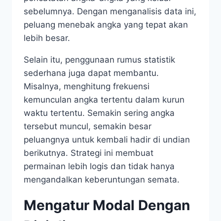
sebelumnya. Dengan menganalisis data ini,
peluang menebak angka yang tepat akan
lebih besar.
Selain itu, penggunaan rumus statistik
sederhana juga dapat membantu.
Misalnya, menghitung frekuensi
kemunculan angka tertentu dalam kurun
waktu tertentu. Semakin sering angka
tersebut muncul, semakin besar
peluangnya untuk kembali hadir di undian
berikutnya. Strategi ini membuat
permainan lebih logis dan tidak hanya
mengandalkan keberuntungan semata.
Mengatur Modal Dengan