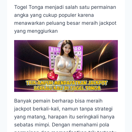
Togel Tonga menjadi salah satu permainan
angka yang cukup populer karena
menawarkan peluang besar meraih jackpot
yang menggiurkan
Banyak pemain berharap bisa meraih
jackpot berkali-kali, namun tanpa strategi
yang matang, harapan itu seringkali hanya
sebatas mimpi. Dengan memahami pola