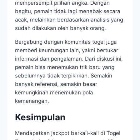
mempersempit pilihan angka. Dengan
begitu, pemain tidak lagi menebak secara
acak, melainkan berdasarkan analisis yang
sudah dilakukan oleh banyak orang.
Bergabung dengan komunitas togel juga
memberi keuntungan lain, yakni bertukar
informasi dan pengalaman. Dari diskusi ini,
pemain bisa menemukan trik baru yang
sebelumnya tidak terpikirkan. Semakin
banyak referensi, semakin besar
kemungkinan menemukan pola
kemenangan.
Kesimpulan
Mendapatkan jackpot berkali-kali di Togel