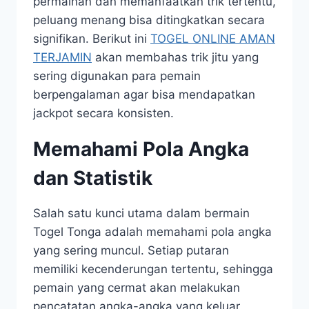
permainan dan memanfaatkan trik tertentu,
peluang menang bisa ditingkatkan secara
signifikan. Berikut ini
TOGEL ONLINE AMAN
TERJAMIN
akan membahas trik jitu yang
sering digunakan para pemain
berpengalaman agar bisa mendapatkan
jackpot secara konsisten.
Memahami Pola Angka
dan Statistik
Salah satu kunci utama dalam bermain
Togel Tonga adalah memahami pola angka
yang sering muncul. Setiap putaran
memiliki kecenderungan tertentu, sehingga
pemain yang cermat akan melakukan
pencatatan angka-angka yang keluar