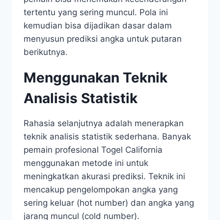
tertentu yang sering muncul. Pola ini
kemudian bisa dijadikan dasar dalam
menyusun prediksi angka untuk putaran
berikutnya.
Menggunakan Teknik
Analisis Statistik
Rahasia selanjutnya adalah menerapkan
teknik analisis statistik sederhana. Banyak
pemain profesional Togel California
menggunakan metode ini untuk
meningkatkan akurasi prediksi. Teknik ini
mencakup pengelompokan angka yang
sering keluar (hot number) dan angka yang
jarang muncul (cold number).