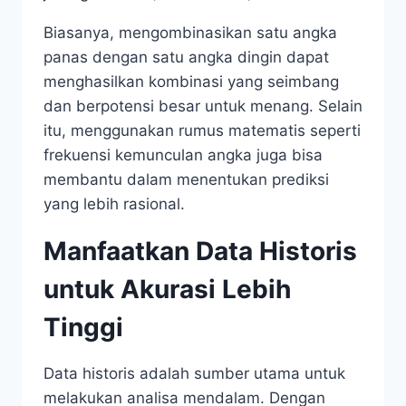
Biasanya, mengombinasikan satu angka
panas dengan satu angka dingin dapat
menghasilkan kombinasi yang seimbang
dan berpotensi besar untuk menang. Selain
itu, menggunakan rumus matematis seperti
frekuensi kemunculan angka juga bisa
membantu dalam menentukan prediksi
yang lebih rasional.
Manfaatkan Data Historis
untuk Akurasi Lebih
Tinggi
Data historis adalah sumber utama untuk
melakukan analisa mendalam. Dengan