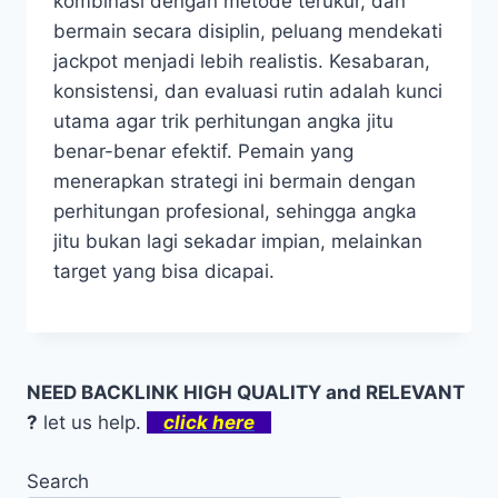
kombinasi dengan metode terukur, dan
bermain secara disiplin, peluang mendekati
jackpot menjadi lebih realistis. Kesabaran,
konsistensi, dan evaluasi rutin adalah kunci
utama agar trik perhitungan angka jitu
benar-benar efektif. Pemain yang
menerapkan strategi ini bermain dengan
perhitungan profesional, sehingga angka
jitu bukan lagi sekadar impian, melainkan
target yang bisa dicapai.
NEED BACKLINK HIGH QUALITY and RELEVANT
?
let us help.
click here
Search