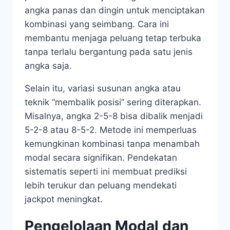
angka panas dan dingin untuk menciptakan
kombinasi yang seimbang. Cara ini
membantu menjaga peluang tetap terbuka
tanpa terlalu bergantung pada satu jenis
angka saja.
Selain itu, variasi susunan angka atau
teknik “membalik posisi” sering diterapkan.
Misalnya, angka 2-5-8 bisa dibalik menjadi
5-2-8 atau 8-5-2. Metode ini memperluas
kemungkinan kombinasi tanpa menambah
modal secara signifikan. Pendekatan
sistematis seperti ini membuat prediksi
lebih terukur dan peluang mendekati
jackpot meningkat.
Pengelolaan Modal dan