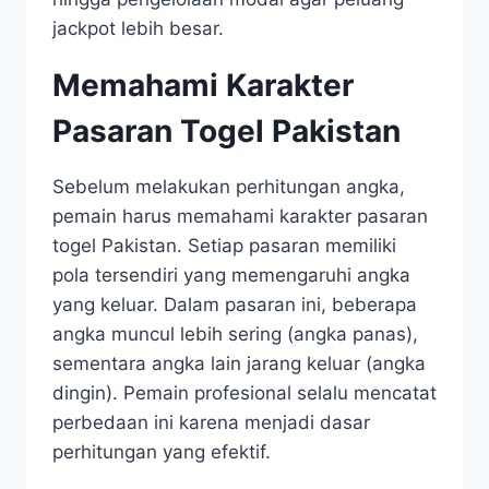
jackpot lebih besar.
Memahami Karakter
Pasaran Togel Pakistan
Sebelum melakukan perhitungan angka,
pemain harus memahami karakter pasaran
togel Pakistan. Setiap pasaran memiliki
pola tersendiri yang memengaruhi angka
yang keluar. Dalam pasaran ini, beberapa
angka muncul lebih sering (angka panas),
sementara angka lain jarang keluar (angka
dingin). Pemain profesional selalu mencatat
perbedaan ini karena menjadi dasar
perhitungan yang efektif.