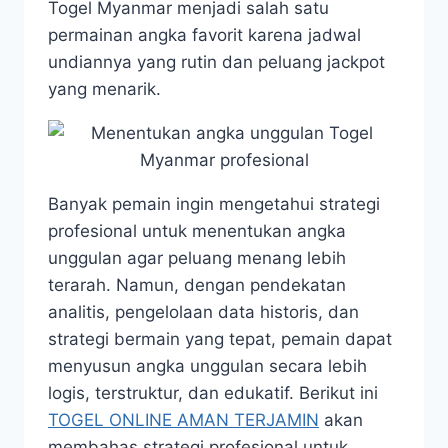
Togel Myanmar menjadi salah satu
permainan angka favorit karena jadwal
undiannya yang rutin dan peluang jackpot
yang menarik.
Banyak pemain ingin mengetahui strategi
profesional untuk menentukan angka
unggulan agar peluang menang lebih
terarah. Namun, dengan pendekatan
analitis, pengelolaan data historis, dan
strategi bermain yang tepat, pemain dapat
menyusun angka unggulan secara lebih
logis, terstruktur, dan edukatif. Berikut ini
TOGEL ONLINE AMAN TERJAMIN
akan
membahas strategi profesional untuk