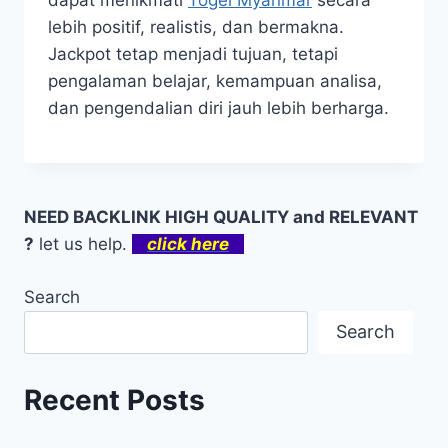
dapat menikmati
Togel Myanmar
secara
lebih positif, realistis, dan bermakna.
Jackpot tetap menjadi tujuan, tetapi
pengalaman belajar, kemampuan analisa,
dan pengendalian diri jauh lebih berharga.
NEED BACKLINK HIGH QUALITY and RELEVANT
?
let us help.
click here
Search
Search
Recent Posts