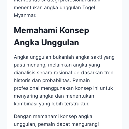
menentukan angka unggulan Togel
Myanmar.
Memahami Konsep
Angka Unggulan
Angka unggulan bukanlah angka sakti yang
pasti menang, melainkan angka yang
dianalisis secara rasional berdasarkan tren
historis dan probabilitas. Pemain
profesional menggunakan konsep ini untuk
menyaring angka dan menentukan
kombinasi yang lebih terstruktur.
Dengan memahami konsep angka
unggulan, pemain dapat mengurangi