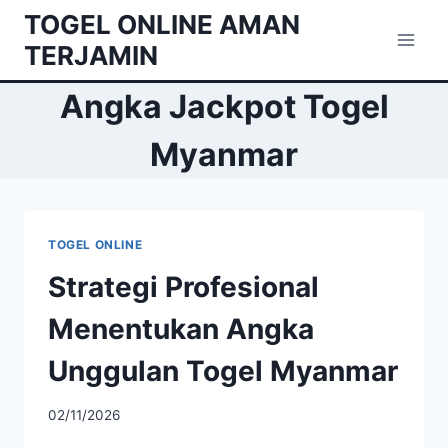
Skip
TOGEL ONLINE AMAN
to
TERJAMIN
content
Angka Jackpot Togel
Myanmar
TOGEL ONLINE
Strategi Profesional
Menentukan Angka
Unggulan Togel Myanmar
02/11/2026