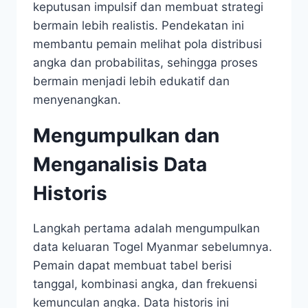
keputusan impulsif dan membuat strategi
bermain lebih realistis. Pendekatan ini
membantu pemain melihat pola distribusi
angka dan probabilitas, sehingga proses
bermain menjadi lebih edukatif dan
menyenangkan.
Mengumpulkan dan
Menganalisis Data
Historis
Langkah pertama adalah mengumpulkan
data keluaran Togel Myanmar sebelumnya.
Pemain dapat membuat tabel berisi
tanggal, kombinasi angka, dan frekuensi
kemunculan angka. Data historis ini