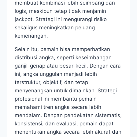
membuat kombinasi lebih seimbang dan
logis, meskipun tetap tidak menjamin
jackpot. Strategi ini mengurangi risiko
sekaligus meningkatkan peluang
kemenangan.
Selain itu, pemain bisa memperhatikan
distribusi angka, seperti keseimbangan
ganjil-genap atau besar-kecil. Dengan cara
ini, angka unggulan menjadi lebih
terstruktur, objektif, dan tetap
menyenangkan untuk dimainkan. Strategi
profesional ini membantu pemain
memahami tren angka secara lebih
mendalam. Dengan pendekatan sistematis,
konsistensi, dan evaluasi, pemain dapat
menentukan angka secara lebih akurat dan