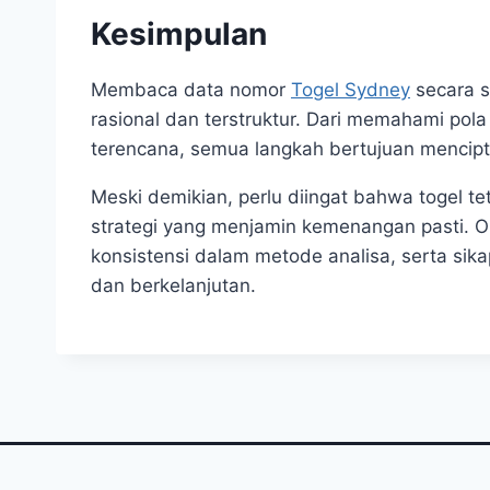
Kesimpulan
Membaca data nomor
Togel Sydney
secara s
rasional dan terstruktur. Dari memahami po
terencana, semua langkah bertujuan mencipta
Meski demikian, perlu diingat bahwa togel te
strategi yang menjamin kemenangan pasti. Ol
konsistensi dalam metode analisa, serta sikap
dan berkelanjutan.