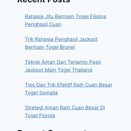
Rahasia Jitu Bermain Togel Filipina
Penghasil Cuan
Trik Rahasia Penghasil Jackpot
Bermain Togel Brunei
Teknik Aman Dan Terjamin Pasti
Jackpot Main Togel Thailand
Tips Dan Trik Efektif Raih Cuan Besar
Togel Somalia
Stretegi Aman Raih Cuan Besar Di
Togel Florida