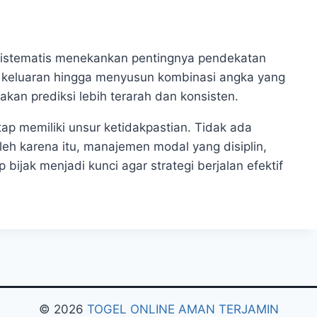
istematis menekankan pentingnya pendekatan
la keluaran hingga menyusun kombinasi angka yang
kan prediksi lebih terarah dan konsisten.
tap memiliki unsur ketidakpastian. Tidak ada
eh karena itu, manajemen modal yang disiplin,
 bijak menjadi kunci agar strategi berjalan efektif
© 2026
TOGEL ONLINE AMAN TERJAMIN