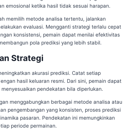
n emosional ketika hasil tidak sesuai harapan.
lah memilih metode analisa tertentu, jalankan
lakukan evaluasi. Mengganti strategi terlalu cepat
ngan konsistensi, pemain dapat menilai efektivitas
embangun pola prediksi yang lebih stabil.
n Strategi
meningkatkan akurasi prediksi. Catat setiap
gan hasil keluaran resmi. Dari sini, pemain dapat
n menyesuaikan pendekatan bila diperlukan.
ngan menggabungkan berbagai metode analisa atau
an pengembangan yang konsisten, proses prediksi
dinamika pasaran. Pendekatan ini memungkinkan
tiap periode permainan.