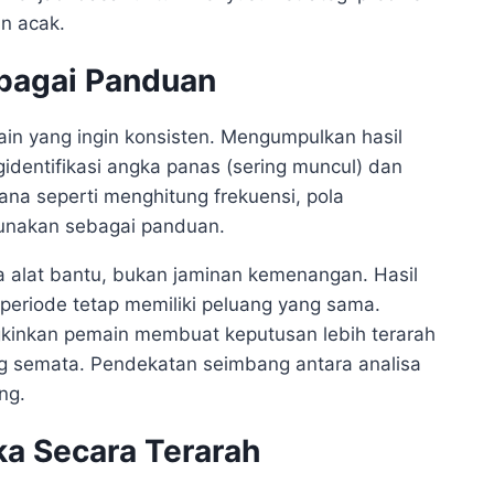
n acak.
bagai Panduan
ain yang ingin konsisten. Mengumpulkan hasil
dentifikasi angka panas (sering muncul) dan
ana seperti menghitung frekuensi, pola
gunakan sebagai panduan.
a alat bantu, bukan jaminan kemenangan. Hasil
 periode tetap memiliki peluang yang sama.
kinkan pemain membuat keputusan lebih terarah
g semata. Pendekatan seimbang antara analisa
ng.
a Secara Terarah