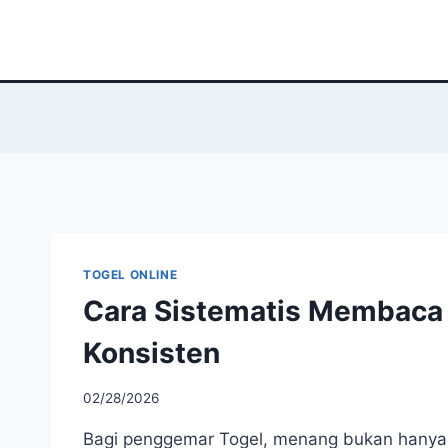
Skip
to
content
TOGEL ONLINE
Cara Sistematis Membaca
Konsisten
02/28/2026
Bagi penggemar Togel, menang bukan hanya 