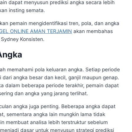
in dapat menyusun prediksi angka secara lebih
an insting semata.
n pemain mengidentifikasi tren, pola, dan angka
GEL ONLINE AMAN TERJAMIN
akan membahas
Sydney Konsisten.
Angka
h memahami pola keluaran angka. Setiap periode
i dari angka besar dan kecil, ganjil maupun genap.
a dalam beberapa periode terakhir, pemain dapat
ering dan angka yang jarang terlihat.
culan angka juga penting. Beberapa angka dapat
at, sementara angka lain mungkin lama tidak
in membuat analisa lebih terstruktur sebelum
menjadi dasar untuk menyusun strategi prediksi